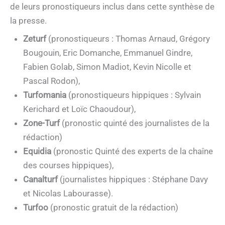
de leurs pronostiqueurs inclus dans cette synthèse de
la presse.
Zeturf
(pronostiqueurs : Thomas Arnaud, Grégory
Bougouin, Eric Domanche, Emmanuel Gindre,
Fabien Golab, Simon Madiot, Kevin Nicolle et
Pascal Rodon),
Turfomania
(pronostiqueurs hippiques : Sylvain
Kerichard et Loïc Chaoudour),
Zone-Turf
(pronostic quinté des journalistes de la
rédaction)
Equidia
(pronostic Quinté des experts de la chaîne
des courses hippiques),
Canalturf
(journalistes hippiques : Stéphane Davy
et Nicolas Labourasse).
Turfoo
(pronostic gratuit de la rédaction)