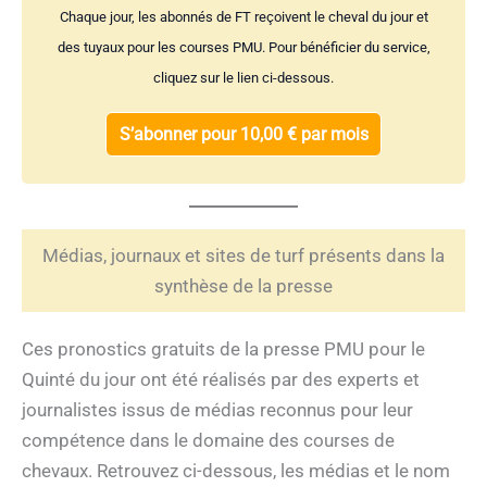
Chaque jour, les abonnés de FT reçoivent le cheval du jour et
des tuyaux pour les courses PMU. Pour bénéficier du service,
cliquez sur le lien ci-dessous.
S’abonner pour 10,00 € par mois
Médias, journaux et sites de turf présents dans la
synthèse de la presse
Ces pronostics gratuits de la presse PMU pour le
Quinté du jour ont été réalisés par des experts et
journalistes issus de médias reconnus pour leur
compétence dans le domaine des courses de
chevaux. Retrouvez ci-dessous, les médias et le nom