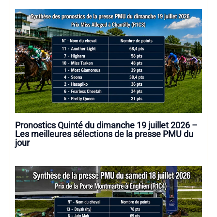
Pronostics Quinté du dimanche 19 juillet 2026 –
Les meilleures sélections de la presse PMU du
jour