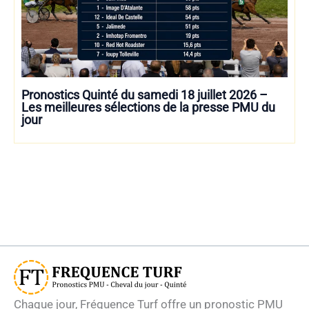
Pronostics Quinté du samedi 18 juillet 2026 –
Les meilleures sélections de la presse PMU du
jour
Chaque jour, Fréquence Turf offre un pronostic PMU