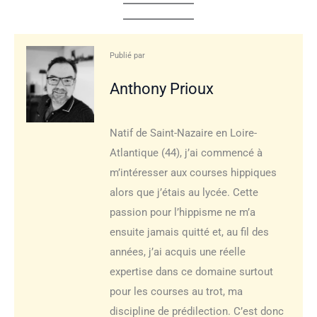
Publié par
Anthony Prioux
Natif de Saint-Nazaire en Loire-
Atlantique (44), j’ai commencé à
m’intéresser aux courses hippiques
alors que j’étais au lycée. Cette
passion pour l’hippisme ne m’a
ensuite jamais quitté et, au fil des
années, j’ai acquis une réelle
expertise dans ce domaine surtout
pour les courses au trot, ma
discipline de prédilection. C’est donc