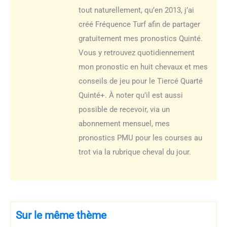
tout naturellement, qu’en 2013, j’ai
créé Fréquence Turf afin de partager
gratuitement mes pronostics Quinté.
Vous y retrouvez quotidiennement
mon pronostic en huit chevaux et mes
conseils de jeu pour le Tiercé Quarté
Quinté+. À noter qu’il est aussi
possible de recevoir, via un
abonnement mensuel, mes
pronostics PMU pour les courses au
trot via la rubrique cheval du jour.
Sur le même thème