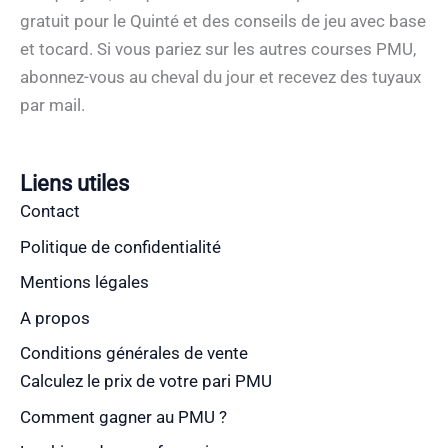
gratuit pour le Quinté et des conseils de jeu avec base
et tocard. Si vous pariez sur les autres courses PMU,
abonnez-vous au cheval du jour et recevez des tuyaux
par mail.
Liens utiles
Contact
Politique de confidentialité
Mentions légales
A propos
Conditions générales de vente
Calculez le prix de votre pari PMU
Comment gagner au PMU ?