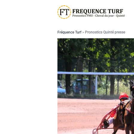
Aller
au
contenu
Fréquence Turf
>
Pronostics Quinté presse