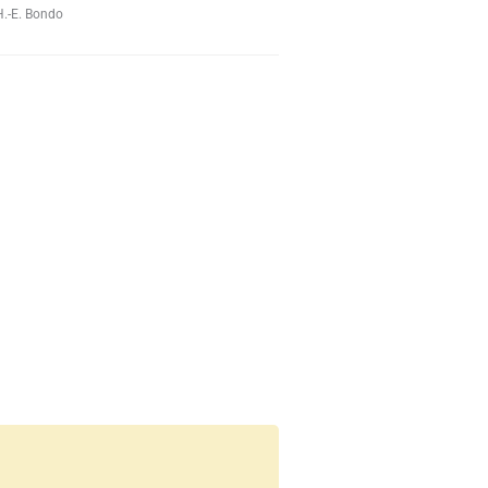
H.-E. Bondo