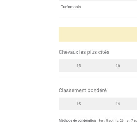
Turfomania
Chevaux les plus cités
15
16
Classement pondéré
15
16
Méthode de pondération
: 1er : 8 points, 2ème : 7 p