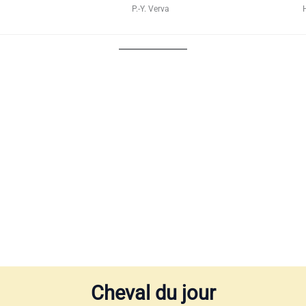
P.-Y. Verva
Cheval du jour