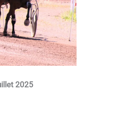
illet 2025