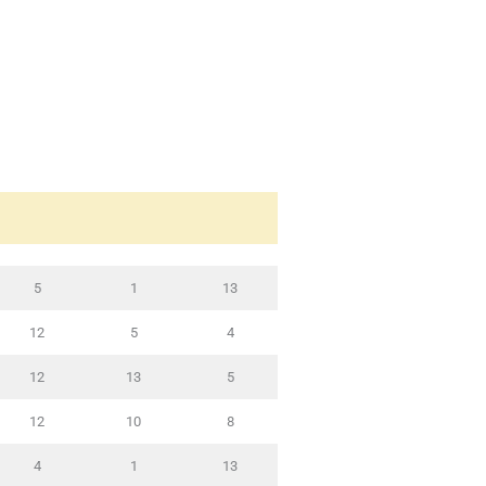
5
1
13
12
5
4
12
13
5
12
10
8
4
1
13