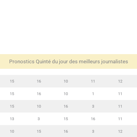
Pronostics Quinté du jour des meilleurs journalistes
15
16
10
11
12
15
16
10
1
11
15
10
16
3
11
13
3
15
16
11
10
15
16
3
12