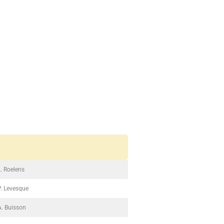
L. Roelens
P. Levesque
A. Buisson