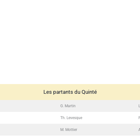
Les partants du Quinté
G. Martin
Th. Levesque
M. Mottier