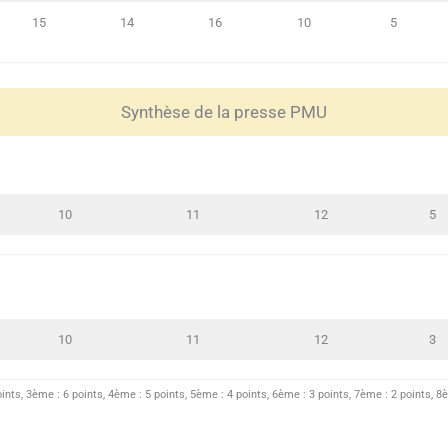
15
14
16
10
5
Synthèse de la presse PMU
10
11
12
5
10
11
12
3
oints, 3ème : 6 points, 4ème : 5 points, 5ème : 4 points, 6ème : 3 points, 7ème : 2 points, 8è