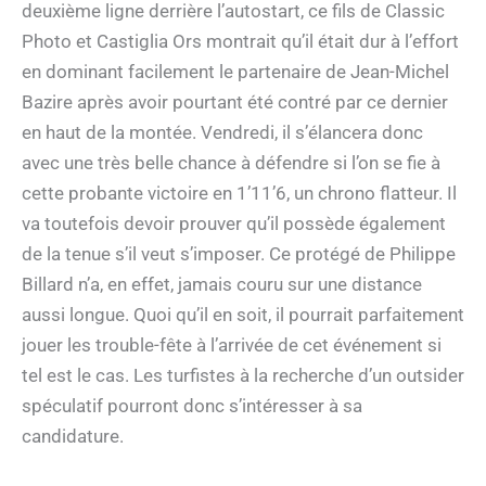
deuxième ligne derrière l’autostart, ce fils de Classic
Photo et Castiglia Ors montrait qu’il était dur à l’effort
en dominant facilement le partenaire de Jean-Michel
Bazire après avoir pourtant été contré par ce dernier
en haut de la montée. Vendredi, il s’élancera donc
avec une très belle chance à défendre si l’on se fie à
cette probante victoire en 1’11’6, un chrono flatteur. Il
va toutefois devoir prouver qu’il possède également
de la tenue s’il veut s’imposer. Ce protégé de Philippe
Billard n’a, en effet, jamais couru sur une distance
aussi longue. Quoi qu’il en soit, il pourrait parfaitement
jouer les trouble-fête à l’arrivée de cet événement si
tel est le cas. Les turfistes à la recherche d’un outsider
spéculatif pourront donc s’intéresser à sa
candidature.