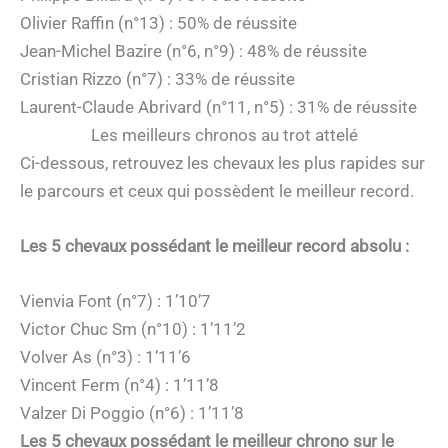
Olivier Raffin (n°13) : 50% de réussite
Jean-Michel Bazire (n°6, n°9) : 48% de réussite
Cristian Rizzo (n°7) : 33% de réussite
Laurent-Claude Abrivard (n°11, n°5) : 31% de réussite
Les meilleurs chronos au trot attelé
Ci-dessous, retrouvez les chevaux les plus rapides sur
le parcours et ceux qui possèdent le meilleur record.
Les 5 chevaux possédant le meilleur record absolu :
Vienvia Font (n°7) : 1’10’7
Victor Chuc Sm (n°10) : 1’11’2
Volver As (n°3) : 1’11’6
Vincent Ferm (n°4) : 1’11’8
Valzer Di Poggio (n°6) : 1’11’8
Les 5 chevaux possédant le meilleur chrono sur le