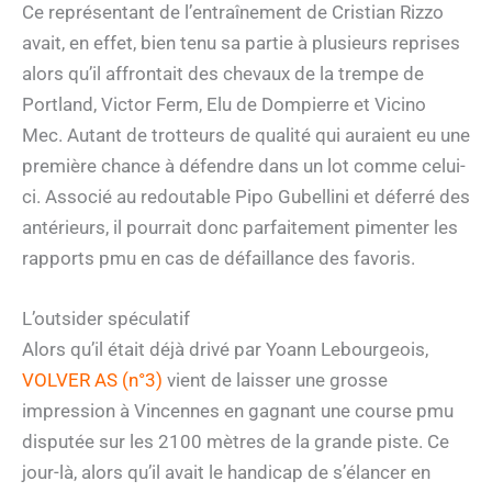
Ce représentant de l’entraînement de Cristian Rizzo
avait, en effet, bien tenu sa partie à plusieurs reprises
alors qu’il affrontait des chevaux de la trempe de
Portland, Victor Ferm, Elu de Dompierre et Vicino
Mec. Autant de trotteurs de qualité qui auraient eu une
première chance à défendre dans un lot comme celui-
ci. Associé au redoutable Pipo Gubellini et déferré des
antérieurs, il pourrait donc parfaitement pimenter les
rapports pmu en cas de défaillance des favoris.
L’outsider spéculatif
Alors qu’il était déjà drivé par Yoann Lebourgeois,
VOLVER AS (n°3)
vient de laisser une grosse
impression à Vincennes en gagnant une course pmu
disputée sur les 2100 mètres de la grande piste. Ce
jour-là, alors qu’il avait le handicap de s’élancer en