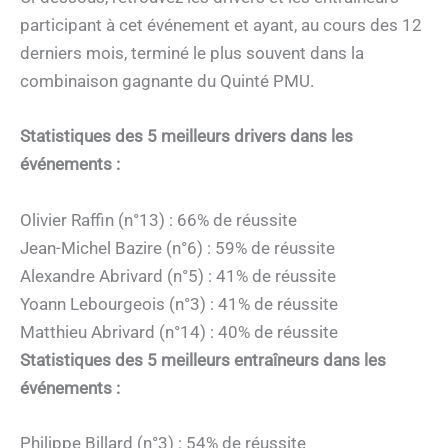
participant à cet événement et ayant, au cours des 12
derniers mois, terminé le plus souvent dans la
combinaison gagnante du Quinté PMU.
Statistiques des 5 meilleurs drivers dans les
événements :
Olivier Raffin (n°13) : 66% de réussite
Jean-Michel Bazire (n°6) : 59% de réussite
Alexandre Abrivard (n°5) : 41% de réussite
Yoann Lebourgeois (n°3) : 41% de réussite
Matthieu Abrivard (n°14) : 40% de réussite
Statistiques des 5 meilleurs entraîneurs dans les
événements :
Philippe Billard (n°3) : 54% de réussite