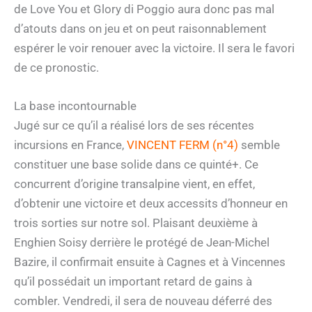
de Love You et Glory di Poggio aura donc pas mal
d’atouts dans on jeu et on peut raisonnablement
espérer le voir renouer avec la victoire. Il sera le favori
de ce pronostic.
La base incontournable
Jugé sur ce qu’il a réalisé lors de ses récentes
incursions en France,
VINCENT FERM (n°4)
semble
constituer une base solide dans ce quinté+. Ce
concurrent d’origine transalpine vient, en effet,
d’obtenir une victoire et deux accessits d’honneur en
trois sorties sur notre sol. Plaisant deuxième à
Enghien Soisy derrière le protégé de Jean-Michel
Bazire, il confirmait ensuite à Cagnes et à Vincennes
qu’il possédait un important retard de gains à
combler. Vendredi, il sera de nouveau déferré des