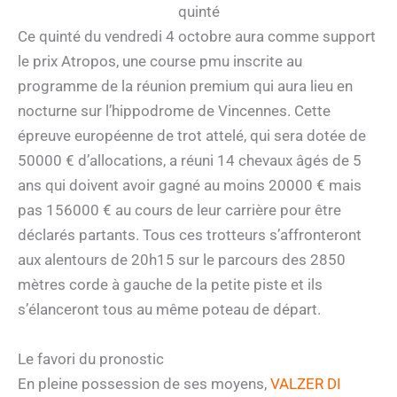
quinté
Ce quinté du vendredi 4 octobre aura comme support
le prix Atropos, une course pmu inscrite au
programme de la réunion premium qui aura lieu en
nocturne sur l’hippodrome de Vincennes. Cette
épreuve européenne de trot attelé, qui sera dotée de
50000 € d’allocations, a réuni 14 chevaux âgés de 5
ans qui doivent avoir gagné au moins 20000 € mais
pas 156000 € au cours de leur carrière pour être
déclarés partants. Tous ces trotteurs s’affronteront
aux alentours de 20h15 sur le parcours des 2850
mètres corde à gauche de la petite piste et ils
s’élanceront tous au même poteau de départ.
Le favori du pronostic
En pleine possession de ses moyens,
VALZER DI