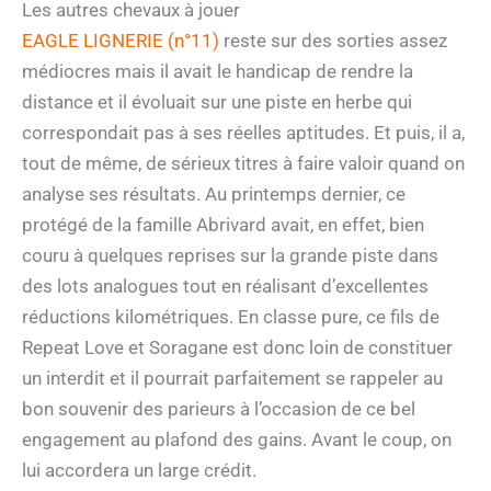
Les autres chevaux à jouer
EAGLE LIGNERIE (n°11)
reste sur des sorties assez
médiocres mais il avait le handicap de rendre la
distance et il évoluait sur une piste en herbe qui
correspondait pas à ses réelles aptitudes. Et puis, il a,
tout de même, de sérieux titres à faire valoir quand on
analyse ses résultats. Au printemps dernier, ce
protégé de la famille Abrivard avait, en effet, bien
couru à quelques reprises sur la grande piste dans
des lots analogues tout en réalisant d’excellentes
réductions kilométriques. En classe pure, ce fils de
Repeat Love et Soragane est donc loin de constituer
un interdit et il pourrait parfaitement se rappeler au
bon souvenir des parieurs à l’occasion de ce bel
engagement au plafond des gains. Avant le coup, on
lui accordera un large crédit.