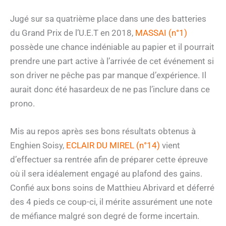
Jugé sur sa quatrième place dans une des batteries
du Grand Prix de l’U.E.T en 2018,
MASSAI (n°1)
possède une chance indéniable au papier et il pourrait
prendre une part active à l’arrivée de cet événement si
son driver ne pêche pas par manque d’expérience. Il
aurait donc été hasardeux de ne pas l’inclure dans ce
prono.
Mis au repos après ses bons résultats obtenus à
Enghien Soisy,
ECLAIR DU MIREL (n°14)
vient
d’effectuer sa rentrée afin de préparer cette épreuve
où il sera idéalement engagé au plafond des gains.
Confié aux bons soins de Matthieu Abrivard et déferré
des 4 pieds ce coup-ci, il mérite assurément une note
de méfiance malgré son degré de forme incertain.