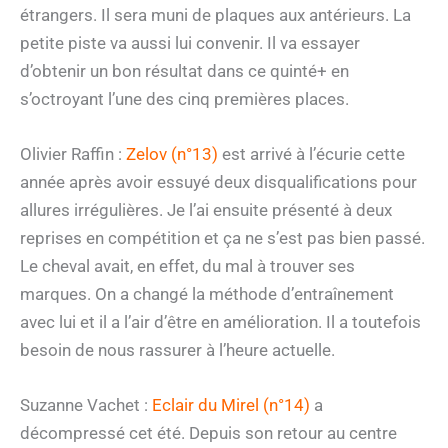
étrangers. Il sera muni de plaques aux antérieurs. La
petite piste va aussi lui convenir. Il va essayer
d’obtenir un bon résultat dans ce quinté+ en
s’octroyant l’une des cinq premières places.
Olivier Raffin :
Zelov (n°13)
est arrivé à l’écurie cette
année après avoir essuyé deux disqualifications pour
allures irrégulières. Je l’ai ensuite présenté à deux
reprises en compétition et ça ne s’est pas bien passé.
Le cheval avait, en effet, du mal à trouver ses
marques. On a changé la méthode d’entraînement
avec lui et il a l’air d’être en amélioration. Il a toutefois
besoin de nous rassurer à l’heure actuelle.
Suzanne Vachet :
Eclair du Mirel (n°14)
a
décompressé cet été. Depuis son retour au centre