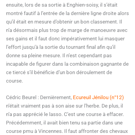
ensuite, lors de sa sortie à Enghien-soisy, il s’était
montré fautif à l’entrée de la dernière ligne droite alors
qu’il était en mesure d’obtenir un bon classement. Il
n’a désormais plus trop de marge de manoeuvre avec
ses gains et il faut donc impérativement lui masquer
l’effort jusqu’à la sortie du tournant final afin qu’il
donne sa pleine mesure. Il n’est cependant pas
incapable de figurer dans la combinaison gagnante de
ce tiercé s’il bénéficie d’un bon déroulement de
course.
Cédric Beurel : Dernièrement,
Ecureuil Jénilou (n°12)
n’était vraiment pas à son aise sur l’herbe. De plus, il
n’a pas apprécié le lasso. C’est une course à effacer.
Précédemment, il avait bien tenu sa partie dans une
course pmu à Vincennes. Il faut affronter des chevaux