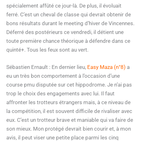
spécialement affûté ce jour-là. De plus, il évoluait
ferré. C’est un cheval de classe qui devrait obtenir de
bons résultats durant le meeting d’hiver de Vincennes.
Déferré des postérieurs ce vendredi, il détient une
toute première chance théorique à défendre dans ce
quinté+. Tous les feux sont au vert.
Sébastien Ernault : En dernier lieu,
Easy Maza (n°8)
a
eu un très bon comportement à l’occasion d’une
course pmu disputée sur cet hippodrome. Je n’ai pas
trop le choix des engagements avec lui. Il faut
affronter les trotteurs étrangers mais, à ce niveau de
la compétition, il est souvent difficile de rivaliser avec
eux. C’est un trotteur brave et maniable qui va faire de
son mieux. Mon protégé devrait bien courir et, à mon
avis, il peut viser une petite place parmi les cinq