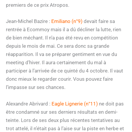
premiers de ce prix Atropos.
Jean-Michel Bazire :
Emiliano (n°9)
devait faire sa
rentrée à Ecommoy mais il a dû décliner la lutte, rien
de bien méchant. Il n’a pas été revu en compétition
depuis le mois de mai. Ce sera donc sa grande
réapparition. Il va se préparer gentiment en vue du
meeting d’hiver. Il aura certainement du mal à
participer à l’arrivée de ce quinté du 4 octobre. Il vaut
donc mieux le regarder courir. Vous pouvez faire
l’impasse sur ses chances.
Alexandre Abrivard :
Eagle Lignerie (n°11)
ne doit pas
être condamné sur ses derniers résultats en demi-
teinte. Lors de ses deux plus récentes tentatives au
trot attelé, il n’était pas à l’aise sur la piste en herbe et