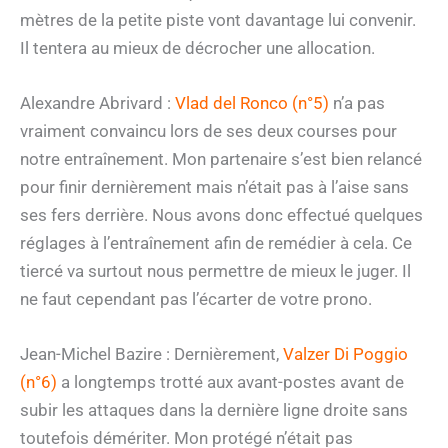
mètres de la petite piste vont davantage lui convenir.
Il tentera au mieux de décrocher une allocation.
Alexandre Abrivard :
Vlad del Ronco (n°5)
n’a pas
vraiment convaincu lors de ses deux courses pour
notre entraînement. Mon partenaire s’est bien relancé
pour finir dernièrement mais n’était pas à l’aise sans
ses fers derrière. Nous avons donc effectué quelques
réglages à l’entraînement afin de remédier à cela. Ce
tiercé va surtout nous permettre de mieux le juger. Il
ne faut cependant pas l’écarter de votre prono.
Jean-Michel Bazire : Dernièrement,
Valzer Di Poggio
(n°6)
a longtemps trotté aux avant-postes avant de
subir les attaques dans la dernière ligne droite sans
toutefois démériter. Mon protégé n’était pas