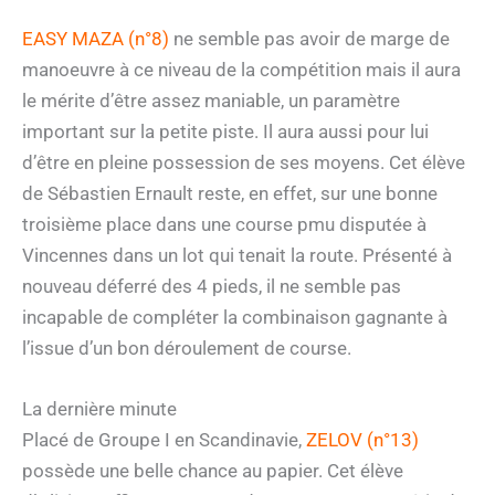
EASY MAZA (n°8)
ne semble pas avoir de marge de
manoeuvre à ce niveau de la compétition mais il aura
le mérite d’être assez maniable, un paramètre
important sur la petite piste. Il aura aussi pour lui
d’être en pleine possession de ses moyens. Cet élève
de Sébastien Ernault reste, en effet, sur une bonne
troisième place dans une course pmu disputée à
Vincennes dans un lot qui tenait la route. Présenté à
nouveau déferré des 4 pieds, il ne semble pas
incapable de compléter la combinaison gagnante à
l’issue d’un bon déroulement de course.
La dernière minute
Placé de Groupe I en Scandinavie,
ZELOV (n°13)
possède une belle chance au papier. Cet élève