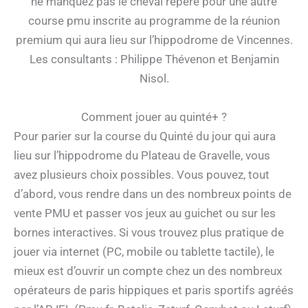
ne manquez pas le cheval repéré pour une autre
course pmu inscrite au programme de la réunion
premium qui aura lieu sur l’hippodrome de Vincennes.
Les consultants : Philippe Thévenon et Benjamin
Nisol.
Comment jouer au quinté+ ?
Pour parier sur la course du Quinté du jour qui aura
lieu sur l’hippodrome du Plateau de Gravelle, vous
avez plusieurs choix possibles. Vous pouvez, tout
d’abord, vous rendre dans un des nombreux points de
vente PMU et passer vos jeux au guichet ou sur les
bornes interactives. Si vous trouvez plus pratique de
jouer via internet (PC, mobile ou tablette tactile), le
mieux est d’ouvrir un compte chez un des nombreux
opérateurs de paris hippiques et paris sportifs agréés