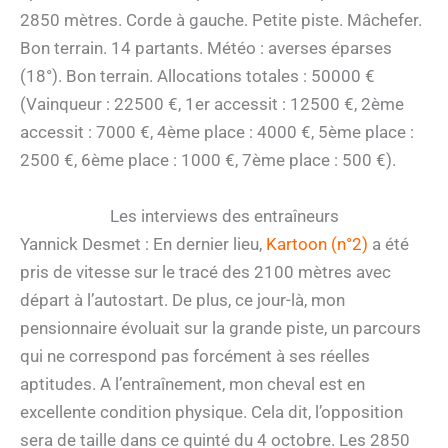
2850 mètres. Corde à gauche. Petite piste. Mâchefer.
Bon terrain. 14 partants. Météo : averses éparses
(18°). Bon terrain. Allocations totales : 50000 €
(Vainqueur : 22500 €, 1er accessit : 12500 €, 2ème
accessit : 7000 €, 4ème place : 4000 €, 5ème place :
2500 €, 6ème place : 1000 €, 7ème place : 500 €).
Les interviews des entraîneurs
Yannick Desmet : En dernier lieu,
Kartoon (n°2)
a été
pris de vitesse sur le tracé des 2100 mètres avec
départ à l’autostart. De plus, ce jour-là, mon
pensionnaire évoluait sur la grande piste, un parcours
qui ne correspond pas forcément à ses réelles
aptitudes. A l’entraînement, mon cheval est en
excellente condition physique. Cela dit, l’opposition
sera de taille dans ce quinté du 4 octobre. Les 2850