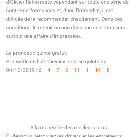
d’Olivier Raffin reste cependant sur toute une série de
contre-performances et, dans l’immédiat, il est
difficile de le recommander chaudement. Dans ces
conditions, le retenir ou non dans une sélection sera
surtout une affaire d’impression.
Le pronostic quinté gratuit
Pronostic en huit chevaux pour ce quinté du
04/10/2019 :
6 – 4 – 7 – 3 – 11 – 1 – 14 – 8
A la recherche des meilleurs pros
Ci-dessous, retrouvez les drivers et les entraîneurs