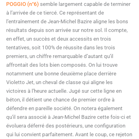
POGGIO (n°6)
semble largement capable de terminer
à l’arrivée de ce tiercé. Ce représentant de
l’entraînement de Jean-Michel Bazire aligne les bons
résultats depuis son arrivée sur notre sol. Il compte,
en effet, un succès et deux accessits en trois
tentatives, soit 100% de réussite dans les trois
premiers, un chiffre remarquable d’autant qu’il
affrontait des lots bien composés. On lui trouve
notamment une bonne deuxième place derrière
Violetto Jet, un cheval de classe qui aligne les
victoires à l’heure actuelle. Jugé sur cette ligne en
béton, il détient une chance de premier ordre à
défendre en pareille société. On notera également
qu’il sera associé à Jean-Michel Bazire cette fois-ci et
évoluera déferré des postérieurs, une configuration
qui lui convient parfaitement. Avant le coup, ce rejeton