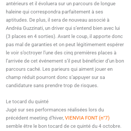
antérieurs et il évoluera sur un parcours de longue
haleine qui correspondra parfaitement à ses
aptitudes. De plus, il sera de nouveau associé à
Andréa Guzzinati, un driver qui s’entend bien avec lui
(3 places en 4 sorties). Avant le coup, il apporte donc
pas mal de garanties et on peut légitimement espérer
le voir s’octroyer l’une des cinq premières places à
l’arrivée de cet événement s’il peut bénéficier d’un bon
parcours caché. Les parieurs qui aiment jouer en
champ réduit pourront donc s’appuyer sur sa
candidature sans prendre trop de risques.
Le tocard du quinté
Jugé sur ses performances réalisées lors du
précédent meeting d’hiver,
VIENVIA FONT (n°7)
semble être le bon tocard de ce quinté du 4 octobre.