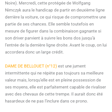
Noire). Mercredi, cette protégée de Wolfgang
Nimczyk aura le handicap de partir en deuxième ligne
derrière la voiture, ce qui risque de compromettre une
partie de ses chances. Elle semble toutefois en
mesure de figurer dans la combinaison gagnante si
son driver parvient à suivre les bons dos jusqu’à
l’entrée de la dernière ligne droite. Avant le coup, on lui
accordera donc un large crédit.
DAME DE BELLOUET (n°12)
est une jument
intermittente qui ne répète pas toujours sa meilleure
valeur mais, lorsqu’elle est en pleine possession de
ses moyens, elle est parfaitement capable de rivaliser
avec des chevaux de cette trempe. Il aurait donc été
hasardeux de ne pas l’inclure dans ce prono.