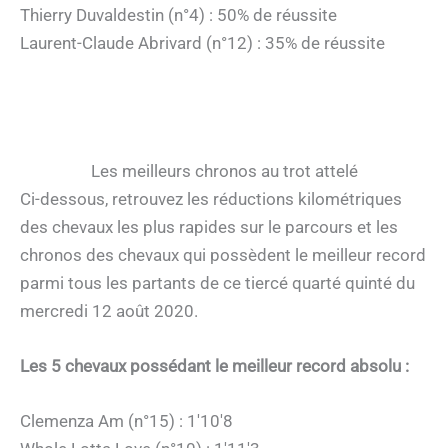
Thierry Duvaldestin (n°4) : 50% de réussite
Laurent-Claude Abrivard (n°12) : 35% de réussite
Les meilleurs chronos au trot attelé
Ci-dessous, retrouvez les réductions kilométriques
des chevaux les plus rapides sur le parcours et les
chronos des chevaux qui possèdent le meilleur record
parmi tous les partants de ce tiercé quarté quinté du
mercredi 12 août 2020.
Les 5 chevaux possédant le meilleur record absolu :
Clemenza Am (n°15) : 1'10'8