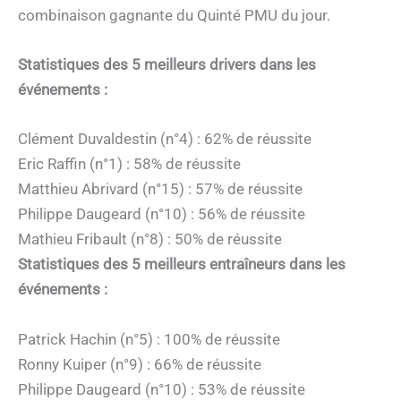
combinaison gagnante du Quinté PMU du jour.
Statistiques des 5 meilleurs drivers dans les
événements :
Clément Duvaldestin (n°4) : 62% de réussite
Eric Raffin (n°1) : 58% de réussite
Matthieu Abrivard (n°15) : 57% de réussite
Philippe Daugeard (n°10) : 56% de réussite
Mathieu Fribault (n°8) : 50% de réussite
Statistiques des 5 meilleurs entraîneurs dans les
événements :
Patrick Hachin (n°5) : 100% de réussite
Ronny Kuiper (n°9) : 66% de réussite
Philippe Daugeard (n°10) : 53% de réussite