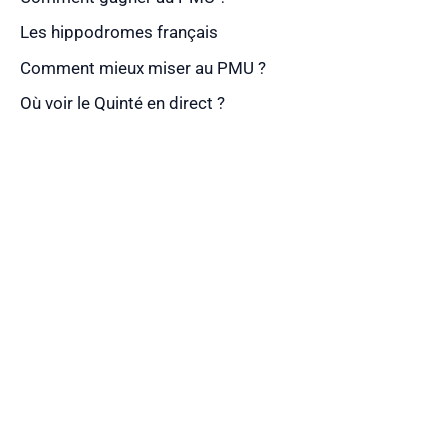
Les hippodromes français
Comment mieux miser au PMU ?
Où voir le Quinté en direct ?