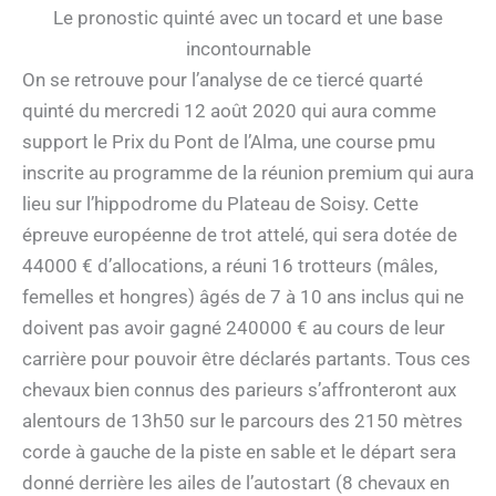
Le pronostic quinté avec un tocard et une base
incontournable
On se retrouve pour l’analyse de ce tiercé quarté
quinté du mercredi 12 août 2020 qui aura comme
support le Prix du Pont de l’Alma, une course pmu
inscrite au programme de la réunion premium qui aura
lieu sur l’hippodrome du Plateau de Soisy. Cette
épreuve européenne de trot attelé, qui sera dotée de
44000 € d’allocations, a réuni 16 trotteurs (mâles,
femelles et hongres) âgés de 7 à 10 ans inclus qui ne
doivent pas avoir gagné 240000 € au cours de leur
carrière pour pouvoir être déclarés partants. Tous ces
chevaux bien connus des parieurs s’affronteront aux
alentours de 13h50 sur le parcours des 2150 mètres
corde à gauche de la piste en sable et le départ sera
donné derrière les ailes de l’autostart (8 chevaux en