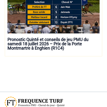
Pronostic Quinté et conseils de jeu PMU du
samedi 18 juillet 2026 – Prix de la Porte
Montmartre à Enghien (R1C4)