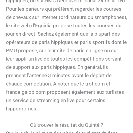
hippiques, ou sur RMC Découverte, canal 24 de la TNT.
Pour les parieurs qui préfèrent regarder les courses
de chevaux sur internet (ordinateurs ou smartphones),
le site web d'Equidia propose toutes les courses du
jour en direct. Sachez également que la plupart des
opérateurs de paris hippiques et paris sportifs dont le
PMU propose, sur leur site de paris en ligne ou sur
leur appli, un live de toutes les compétitions servant
de support aux paris hippiques. En général, ils
prennent l'antenne 3 minutes avant le départ de
chaque compétition. A noter que le trot.com et
france-galop.com proposent également aux turfistes
un service de streaming en live pour certains
hippodromes.
Où trouver le résultat du Quinté ?