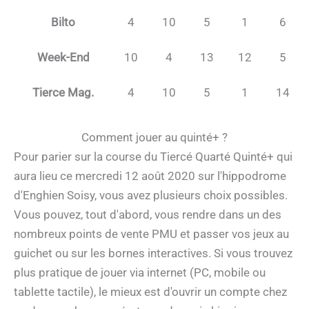
Bilto
4
10
5
1
6
Week-End
10
4
13
12
5
Tierce Mag.
4
10
5
1
14
Comment jouer au quinté+ ?
Pour parier sur la course du Tiercé Quarté Quinté+ qui
aura lieu ce mercredi 12 août 2020 sur l'hippodrome
d'Enghien Soisy, vous avez plusieurs choix possibles.
Vous pouvez, tout d'abord, vous rendre dans un des
nombreux points de vente PMU et passer vos jeux au
guichet ou sur les bornes interactives. Si vous trouvez
plus pratique de jouer via internet (PC, mobile ou
tablette tactile), le mieux est d'ouvrir un compte chez