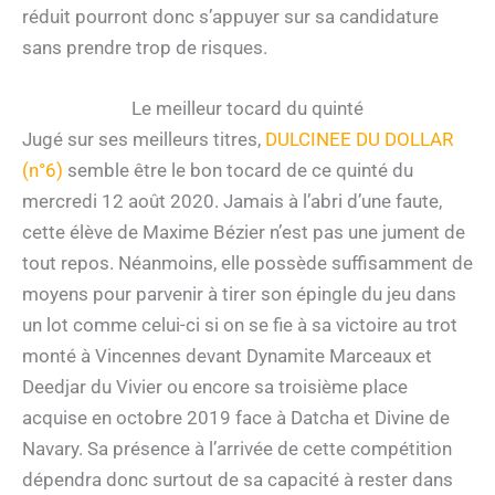
réduit pourront donc s’appuyer sur sa candidature
sans prendre trop de risques.
Le meilleur tocard du quinté
Jugé sur ses meilleurs titres,
DULCINEE DU DOLLAR
(n°6)
semble être le bon tocard de ce quinté du
mercredi 12 août 2020. Jamais à l’abri d’une faute,
cette élève de Maxime Bézier n’est pas une jument de
tout repos. Néanmoins, elle possède suffisamment de
moyens pour parvenir à tirer son épingle du jeu dans
un lot comme celui-ci si on se fie à sa victoire au trot
monté à Vincennes devant Dynamite Marceaux et
Deedjar du Vivier ou encore sa troisième place
acquise en octobre 2019 face à Datcha et Divine de
Navary. Sa présence à l’arrivée de cette compétition
dépendra donc surtout de sa capacité à rester dans