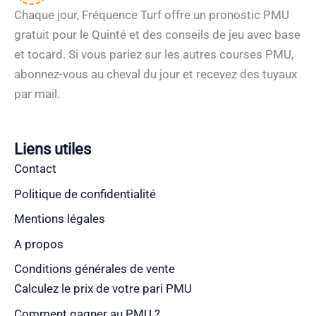
Chaque jour, Fréquence Turf offre un pronostic PMU
gratuit pour le Quinté et des conseils de jeu avec base
et tocard. Si vous pariez sur les autres courses PMU,
abonnez-vous au cheval du jour et recevez des tuyaux
par mail.
Liens utiles
Contact
Politique de confidentialité
Mentions légales
A propos
Conditions générales de vente
Calculez le prix de votre pari PMU
Comment gagner au PMU ?