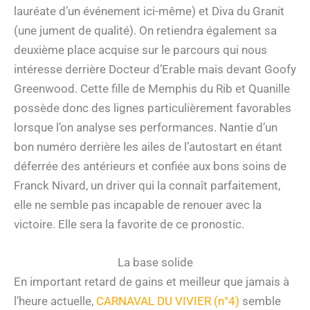
lauréate d’un événement ici-même) et Diva du Granit
(une jument de qualité). On retiendra également sa
deuxième place acquise sur le parcours qui nous
intéresse derrière Docteur d’Erable mais devant Goofy
Greenwood. Cette fille de Memphis du Rib et Quanille
possède donc des lignes particulièrement favorables
lorsque l’on analyse ses performances. Nantie d’un
bon numéro derrière les ailes de l’autostart en étant
déferrée des antérieurs et confiée aux bons soins de
Franck Nivard, un driver qui la connaît parfaitement,
elle ne semble pas incapable de renouer avec la
victoire. Elle sera la favorite de ce pronostic.
La base solide
En important retard de gains et meilleur que jamais à
l’heure actuelle,
CARNAVAL DU VIVIER (n°4)
semble