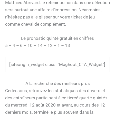
Matthieu Abrivard, le retenir ou non dans une sélection
sera surtout une affaire d’impression. Néanmoins,
n’hésitez pas à le glisser sur votre ticket de jeu
comme cheval de complément.
Le pronostic quinté gratuit en chiffres
5 – 4 – 6 – 10 – 14 – 12 – 1 – 13
[siteorigin_widget class="Maghoot_CTA_Widget"]
A la recherche des meilleurs pros
Ci-dessous, retrouvez les statistiques des drivers et
des entraîneurs participant à ce tiercé quarté quinté+
du mercredi 12 août 2020 et ayant, au cours des 12
derniers mois, terminé le plus souvent dans la