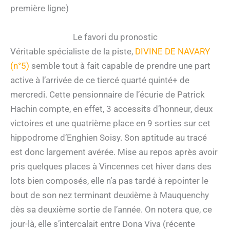
première ligne)
Le favori du pronostic
Véritable spécialiste de la piste,
DIVINE DE NAVARY
(n°5)
semble tout à fait capable de prendre une part
active à l’arrivée de ce tiercé quarté quinté+ de
mercredi. Cette pensionnaire de l’écurie de Patrick
Hachin compte, en effet, 3 accessits d’honneur, deux
victoires et une quatrième place en 9 sorties sur cet
hippodrome d’Enghien Soisy. Son aptitude au tracé
est donc largement avérée. Mise au repos après avoir
pris quelques places à Vincennes cet hiver dans des
lots bien composés, elle n’a pas tardé à repointer le
bout de son nez terminant deuxième à Mauquenchy
dès sa deuxième sortie de l’année. On notera que, ce
jour-là, elle s’intercalait entre Dona Viva (récente