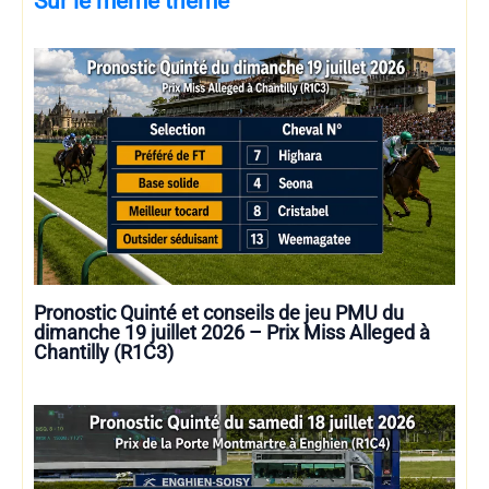
Sur le même thème
Pronostic Quinté et conseils de jeu PMU du
dimanche 19 juillet 2026 – Prix Miss Alleged à
Chantilly (R1C3)