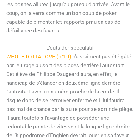
les bonnes allures jusqu’au poteau d’arrivée. Avant le
coup, on la verra comme un bon coup de poker
capable de pimenter les rapports pmu en cas de
défaillance des favoris.
L’outsider spéculatif
WHOLE LOTTA LOVE (n°10)
n’a vraiment pas été gâté
par le tirage au sort des places derrière l’autostart.
Cet élève de Philippe Daugeard aura, en effet, le
handicap de s’élancer en deuxième ligne derrière
l’autostart avec un numéro proche de la corde. Il
risque donc de se retrouver enfermé et il lui faudra
pas mal de chance par la suite pour se sortir de piège.
Il aura toutefois l’avantage de posséder une
redoutable pointe de vitesse et la longue ligne droite
de l’hippodrome d’Enghien devrait jouer en sa faveur.