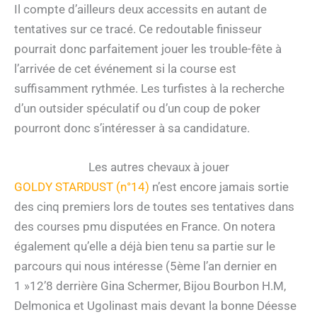
Il compte d’ailleurs deux accessits en autant de
tentatives sur ce tracé. Ce redoutable finisseur
pourrait donc parfaitement jouer les trouble-fête à
l’arrivée de cet événement si la course est
suffisamment rythmée. Les turfistes à la recherche
d’un outsider spéculatif ou d’un coup de poker
pourront donc s’intéresser à sa candidature.
Les autres chevaux à jouer
GOLDY STARDUST (n°14)
n’est encore jamais sortie
des cinq premiers lors de toutes ses tentatives dans
des courses pmu disputées en France. On notera
également qu’elle a déjà bien tenu sa partie sur le
parcours qui nous intéresse (5ème l’an dernier en
1 »12’8 derrière Gina Schermer, Bijou Bourbon H.M,
Delmonica et Ugolinast mais devant la bonne Déesse