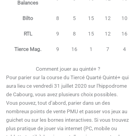
Balances
Bilto
8
5
15
12
10
RTL
9
8
15
12
16
Tierce Mag.
9
16
1
7
4
Comment jouer au quinté+ ?
Pour parier sur la course du Tiercé Quarté Quinté+ qui
aura lieu ce vendredi 31 juillet 2020 sur l'hippodrome
de Cabourg, vous avez plusieurs choix possibles.
Vous pouvez, tout d'abord, parier dans un des
nombreux points de vente PMU et passer vos jeux au
guichet ou sur les bornes interactives. Si vous trouvez
plus pratique de jouer via internet (PC, mobile ou