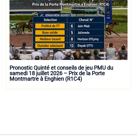
Pronostic Quinté et conseils de jeu PMU du
samedi 18 juillet 2026 – Prix de la Porte
Montmartre à Enghien (R1C4)