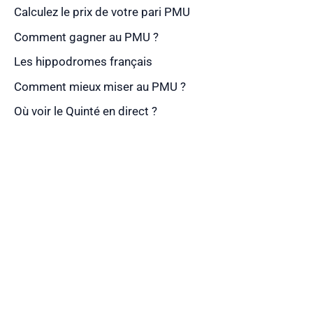
Calculez le prix de votre pari PMU
Comment gagner au PMU ?
Les hippodromes français
Comment mieux miser au PMU ?
Où voir le Quinté en direct ?