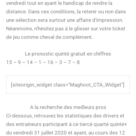
vendredi tout en ayant le handicap de rendre la
distance. Dans ces conditions, la retenir ou non dans
une sélection sera surtout une affaire d’impression.
Néanmoins, n’hésitez pas à le glisser sur votre ticket
de jeu comme cheval de complément.
Le pronostic quinté gratuit en chiffres
15 – 9 – 14 – 1 – 16 – 3 – 7 – 8
[siteorigin_widget class="Maghoot_CTA_Widget"]
A la recherche des meilleurs pros
Ci-dessous, retrouvez les statistiques des drivers et
des entraîneurs participant à ce tiercé quarté quinté+
du vendredi 31 juillet 2020 et ayant, au cours des 12