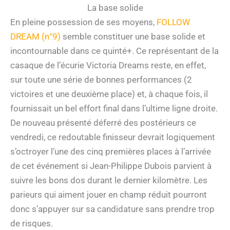
La base solide
En pleine possession de ses moyens,
FOLLOW
DREAM (n°9)
semble constituer une base solide et
incontournable dans ce quinté+. Ce représentant de la
casaque de l’écurie Victoria Dreams reste, en effet,
sur toute une série de bonnes performances (2
victoires et une deuxième place) et, à chaque fois, il
fournissait un bel effort final dans l’ultime ligne droite.
De nouveau présenté déferré des postérieurs ce
vendredi, ce redoutable finisseur devrait logiquement
s’octroyer l’une des cinq premières places à l’arrivée
de cet événement si Jean-Philippe Dubois parvient à
suivre les bons dos durant le dernier kilomètre. Les
parieurs qui aiment jouer en champ réduit pourront
donc s’appuyer sur sa candidature sans prendre trop
de risques.