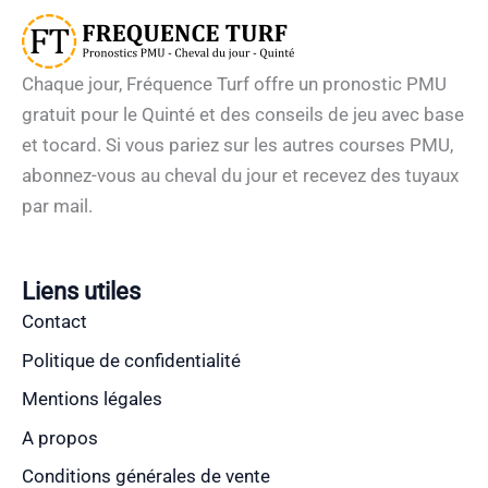
Chaque jour, Fréquence Turf offre un pronostic PMU
gratuit pour le Quinté et des conseils de jeu avec base
et tocard. Si vous pariez sur les autres courses PMU,
abonnez-vous au cheval du jour et recevez des tuyaux
par mail.
Liens utiles
Contact
Politique de confidentialité
Mentions légales
A propos
Conditions générales de vente