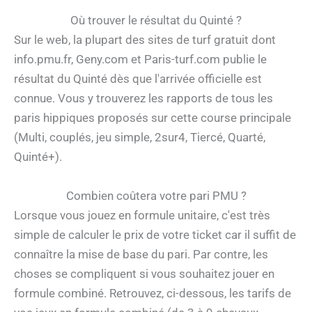
Où trouver le résultat du Quinté ?
Sur le web, la plupart des sites de turf gratuit dont
info.pmu.fr, Geny.com et Paris-turf.com publie le
résultat du Quinté dès que l'arrivée officielle est
connue. Vous y trouverez les rapports de tous les
paris hippiques proposés sur cette course principale
(Multi, couplés, jeu simple, 2sur4, Tiercé, Quarté,
Quinté+).
Combien coûtera votre pari PMU ?
Lorsque vous jouez en formule unitaire, c'est très
simple de calculer le prix de votre ticket car il suffit de
connaître la mise de base du pari. Par contre, les
choses se compliquent si vous souhaitez jouer en
formule combiné. Retrouvez, ci-dessous, les tarifs de