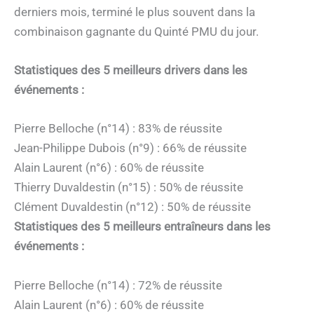
derniers mois, terminé le plus souvent dans la
combinaison gagnante du Quinté PMU du jour.
Statistiques des 5 meilleurs drivers dans les
événements :
Pierre Belloche (n°14) : 83% de réussite
Jean-Philippe Dubois (n°9) : 66% de réussite
Alain Laurent (n°6) : 60% de réussite
Thierry Duvaldestin (n°15) : 50% de réussite
Clément Duvaldestin (n°12) : 50% de réussite
Statistiques des 5 meilleurs entraîneurs dans les
événements :
Pierre Belloche (n°14) : 72% de réussite
Alain Laurent (n°6) : 60% de réussite