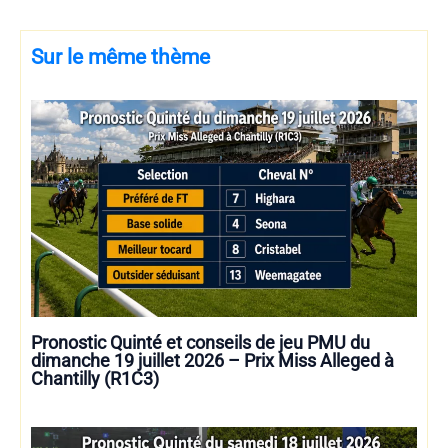
Sur le même thème
Pronostic Quinté et conseils de jeu PMU du
dimanche 19 juillet 2026 – Prix Miss Alleged à
Chantilly (R1C3)