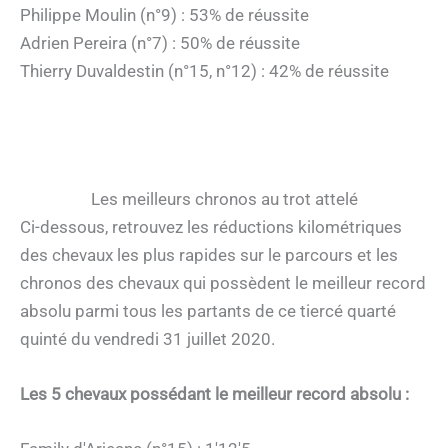
Philippe Moulin (n°9) : 53% de réussite
Adrien Pereira (n°7) : 50% de réussite
Thierry Duvaldestin (n°15, n°12) : 42% de réussite
Les meilleurs chronos au trot attelé
Ci-dessous, retrouvez les réductions kilométriques
des chevaux les plus rapides sur le parcours et les
chronos des chevaux qui possèdent le meilleur record
absolu parmi tous les partants de ce tiercé quarté
quinté du vendredi 31 juillet 2020.
Les 5 chevaux possédant le meilleur record absolu :