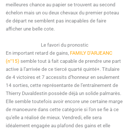
meilleures chance au papier se trouvent au second
échelon mais un ou deux chevaux du premier poteau
de départ ne semblent pas incapables de faire
afficher une belle cote.
Le favori du pronostic
En important retard de gains,
FAMILY D’ARJEANC
(n°15)
semble tout à fait capable de prendre une part
active à l’arrivée de ce tiercé quarté quinté+. Titulaire
de 4 victoires et 7 accessits d’honneur en seulement
14 sorties, cette représentante de l’entraînement de
Thierry Duvaldestin possède déjà un solide palmarès.
Elle semble toutefois avoir encore une certaine marge
de manoeuvre dans cette catégorie si l’on se fie à ce
qu’elle a réalisé de mieux. Vendredi, elle sera
idéalement engagée au plafond des gains et elle