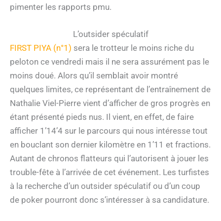
pimenter les rapports pmu.
L’outsider spéculatif
FIRST PIYA (n°1)
sera le trotteur le moins riche du
peloton ce vendredi mais il ne sera assurément pas le
moins doué. Alors qu’il semblait avoir montré
quelques limites, ce représentant de l’entraînement de
Nathalie Viel-Pierre vient d’afficher de gros progrès en
étant présenté pieds nus. Il vient, en effet, de faire
afficher 1’14’4 sur le parcours qui nous intéresse tout
en bouclant son dernier kilomètre en 1’11 et fractions.
Autant de chronos flatteurs qui l’autorisent à jouer les
trouble-fête à l’arrivée de cet événement. Les turfistes
à la recherche d’un outsider spéculatif ou d’un coup
de poker pourront donc s’intéresser à sa candidature.