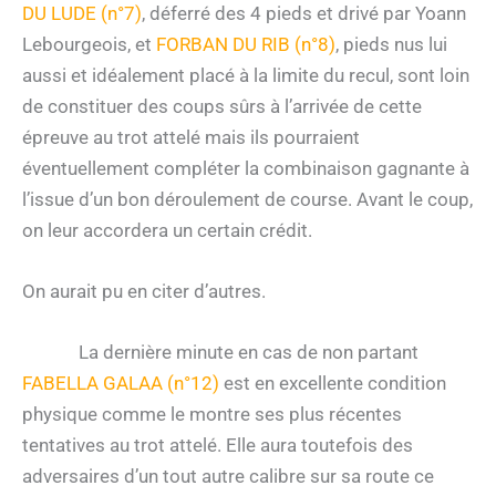
DU LUDE (n°7)
, déferré des 4 pieds et drivé par Yoann
Lebourgeois, et
FORBAN DU RIB (n°8)
, pieds nus lui
aussi et idéalement placé à la limite du recul, sont loin
de constituer des coups sûrs à l’arrivée de cette
épreuve au trot attelé mais ils pourraient
éventuellement compléter la combinaison gagnante à
l’issue d’un bon déroulement de course. Avant le coup,
on leur accordera un certain crédit.
On aurait pu en citer d’autres.
La dernière minute en cas de non partant
FABELLA GALAA (n°12)
est en excellente condition
physique comme le montre ses plus récentes
tentatives au trot attelé. Elle aura toutefois des
adversaires d’un tout autre calibre sur sa route ce