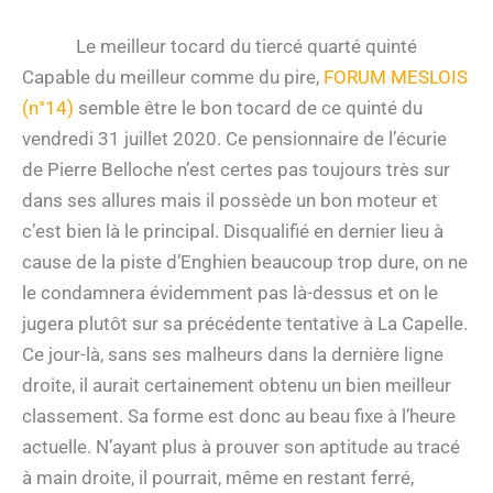
Le meilleur tocard du tiercé quarté quinté
Capable du meilleur comme du pire,
FORUM MESLOIS
(n°14)
semble être le bon tocard de ce quinté du
vendredi 31 juillet 2020. Ce pensionnaire de l’écurie
de Pierre Belloche n’est certes pas toujours très sur
dans ses allures mais il possède un bon moteur et
c’est bien là le principal. Disqualifié en dernier lieu à
cause de la piste d’Enghien beaucoup trop dure, on ne
le condamnera évidemment pas là-dessus et on le
jugera plutôt sur sa précédente tentative à La Capelle.
Ce jour-là, sans ses malheurs dans la dernière ligne
droite, il aurait certainement obtenu un bien meilleur
classement. Sa forme est donc au beau fixe à l’heure
actuelle. N’ayant plus à prouver son aptitude au tracé
à main droite, il pourrait, même en restant ferré,