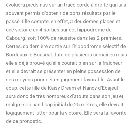
évoluera pieds nus sur un tracé corde à droite qui lui a
souvent permis d’obtenir de bons résultats par le
passé. Elle compte, en effet, 3 deuxièmes places et
une victoire en 4 sorties sur cet hippodrome de
Cabourg, soit 100% de réussite dans les 2 premiers.
Certes, sa dernière sortie sur l’hippodrome sélectif de
Bordeaux le Bouscat date de plusieurs semaines mais
elle a déjà prouvé qu’elle courait bien sur la fraîcheur
et elle devrait se présenter en pleine possession de
ses moyens pour cet engagement favorable. Avant le
coup, cette fille de Kaisy Dream et Nancy d’Ecajeul
aura donc de très nombreux d’atouts dans son jeu et,
malgré son handicap initial de 25 mètres, elle devrait
logiquement lutter pour la victoire. Elle sera la favorite
de ce pronostic.