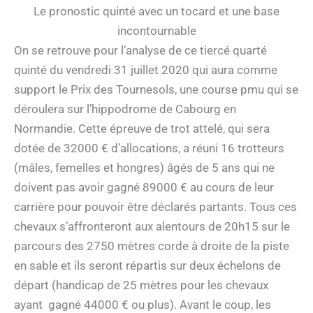
Le pronostic quinté avec un tocard et une base
incontournable
On se retrouve pour l’analyse de ce tiercé quarté
quinté du vendredi 31 juillet 2020 qui aura comme
support le Prix des Tournesols, une course pmu qui se
déroulera sur l’hippodrome de Cabourg en
Normandie. Cette épreuve de trot attelé, qui sera
dotée de 32000 € d’allocations, a réuni 16 trotteurs
(mâles, femelles et hongres) âgés de 5 ans qui ne
doivent pas avoir gagné 89000 € au cours de leur
carrière pour pouvoir être déclarés partants. Tous ces
chevaux s’affronteront aux alentours de 20h15 sur le
parcours des 2750 mètres corde à droite de la piste
en sable et ils seront répartis sur deux échelons de
départ (handicap de 25 mètres pour les chevaux
ayant gagné 44000 € ou plus). Avant le coup, les