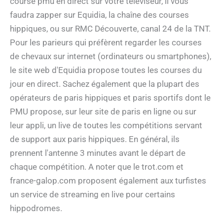
course pmu en direct sur votre téléviseur, il vous
faudra zapper sur Equidia, la chaîne des courses
hippiques, ou sur RMC Découverte, canal 24 de la TNT.
Pour les parieurs qui préfèrent regarder les courses
de chevaux sur internet (ordinateurs ou smartphones),
le site web d'Equidia propose toutes les courses du
jour en direct. Sachez également que la plupart des
opérateurs de paris hippiques et paris sportifs dont le
PMU propose, sur leur site de paris en ligne ou sur
leur appli, un live de toutes les compétitions servant
de support aux paris hippiques. En général, ils
prennent l'antenne 3 minutes avant le départ de
chaque compétition. A noter que le trot.com et
france-galop.com proposent également aux turfistes
un service de streaming en live pour certains
hippodromes.