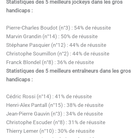
Statistiques des 5 meilleurs jockeys dans les gros
handicaps :
Pierre-Charles Boudot (n°3) : 54% de réussite
Marvin Grandin (n°14) : 50% de réussite
Stéphane Pasquier (n°12) : 44% de réussite
Christophe Soumillon (n°2) : 44% de réussite
Franck Blondel (n°8) : 36% de réussite
Statistiques des 5 meilleurs entraîneurs dans les gros
handicaps :
Cédric Rossi (n°14) : 41% de réussite
Henri-Alex Pantall (n°15) : 38% de réussite
Jean-Pierre Gauvin (n°3) : 34% de réussite
Christophe Escuder (n°8) : 31% de réussite
Thierry Lemer (n°10) : 30% de réussite