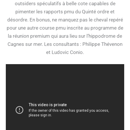
outsiders spéculatifs à belle cote capables de
pimenter les rapports pmu du Quinté ordre et
désordre. En bonus, ne manquez pas le cheval repéré
pour une autre course pmu inscrite au programme de
la réunion premium qui aura lieu sur l’hippodrome de
Cagnes sur mer. Les consultants : Philippe Thévenon
et Ludovic Conio.