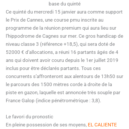
base du quinté
Ce quinté du mercredi 15 janvier aura comme support
le Prix de Cannes, une course pmu inscrite au
programme de la réunion premium qui aura lieu sur
l’hippodrome de Cagnes sur mer. Ce gros handicap de
niveau classe 3 (référence +18,5), qui sera doté de
52000 € d’allocations, a réuni 16 partants âgés de 4
ans qui doivent avoir couru depuis le 1er juillet 2019
inclus pour être déclarés partants. Tous ces
concurrents s’affronteront aux alentours de 13h50 sur
le parcours des 1500 mètres corde à droite de la
piste en gazon, laquelle est annoncée très souple par
France Galop (indice pénétrométrique : 3,8).
Le favori du pronostic
En pleine possession de ses moyens,
EL CALIENTE