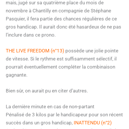
mais, jugé sur sa quatrième place du mois de
novembre à Chantilly en compagnie de Stéphane
Pasquier, il fera partie des chances régulières de ce
gros handicap. Il aurait donc été hasardeux de ne pas
l’inclure dans ce prono.
THE LIVE FREEDOM (n°13)
possède une jolie pointe
de vitesse. Si le rythme est suffisamment sélectif, il
pourrait éventuellement compléter la combinaison
gagnante.
Bien sûr, on aurait pu en citer d’autres.
La dernière minute en cas de non-partant
Pénalisé de 3 kilos par le handicapeur pour son récent
succès dans un gros handicap,
INATTENDU (n°2)