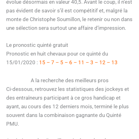
évolue désormais en valeur 40,5. Avant le coup, il n’est
pas évident de savoir s’il est compétitif et, malgré la
monte de Christophe Soumillon, le retenir ou non dans
une sélection sera surtout une affaire d’impression.
Le pronostic quinté gratuit
Pronostic en huit chevaux pour ce quinté du
15/01/2020 :
15 – 7 – 5 – 6 – 11 – 3 – 12 – 13
A la recherche des meilleurs pros
Ci-dessous, retrouvez les statistiques des jockeys et
des entraîneurs participant à ce gros handicap et
ayant, au cours des 12 derniers mois, terminé le plus
souvent dans la combinaison gagnante du Quinté
PMU.