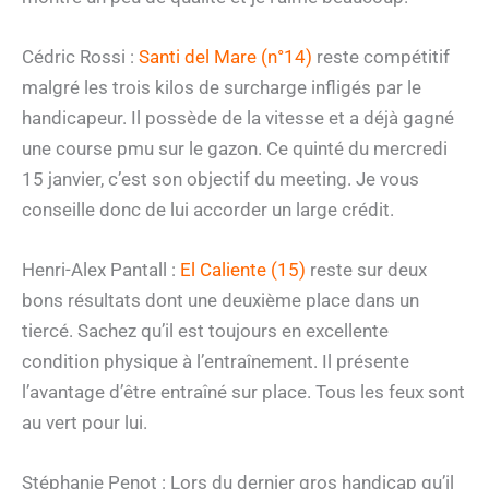
Cédric Rossi :
Santi del Mare (n°14)
reste compétitif
malgré les trois kilos de surcharge infligés par le
handicapeur. Il possède de la vitesse et a déjà gagné
une course pmu sur le gazon. Ce quinté du mercredi
15 janvier, c’est son objectif du meeting. Je vous
conseille donc de lui accorder un large crédit.
Henri-Alex Pantall :
El Caliente (15)
reste sur deux
bons résultats dont une deuxième place dans un
tiercé. Sachez qu’il est toujours en excellente
condition physique à l’entraînement. Il présente
l’avantage d’être entraîné sur place. Tous les feux sont
au vert pour lui.
Stéphanie Penot : Lors du dernier gros handicap qu’il