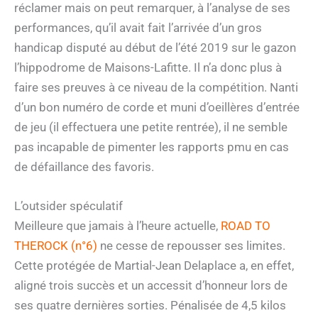
réclamer mais on peut remarquer, à l’analyse de ses
performances, qu’il avait fait l’arrivée d’un gros
handicap disputé au début de l’été 2019 sur le gazon
l’hippodrome de Maisons-Lafitte. Il n’a donc plus à
faire ses preuves à ce niveau de la compétition. Nanti
d’un bon numéro de corde et muni d’oeillères d’entrée
de jeu (il effectuera une petite rentrée), il ne semble
pas incapable de pimenter les rapports pmu en cas
de défaillance des favoris.
L’outsider spéculatif
Meilleure que jamais à l’heure actuelle,
ROAD TO
THEROCK (n°6)
ne cesse de repousser ses limites.
Cette protégée de Martial-Jean Delaplace a, en effet,
aligné trois succès et un accessit d’honneur lors de
ses quatre dernières sorties. Pénalisée de 4,5 kilos