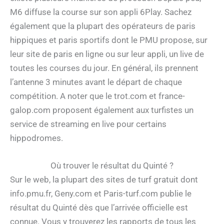
M6 diffuse la course sur son appli 6Play. Sachez
également que la plupart des opérateurs de paris
hippiques et paris sportifs dont le PMU propose, sur
leur site de paris en ligne ou sur leur appli, un live de
toutes les courses du jour. En général, ils prennent
l’antenne 3 minutes avant le départ de chaque
compétition. A noter que le trot.com et france-
galop.com proposent également aux turfistes un
service de streaming en live pour certains
hippodromes.
Où trouver le résultat du Quinté ?
Sur le web, la plupart des sites de turf gratuit dont
info.pmu.fr, Geny.com et Paris-turf.com publie le
résultat du Quinté dès que l’arrivée officielle est
connue. Vous y trouverez les rapports de tous les