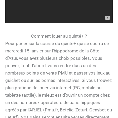
Comment jouer au quinté+ ?
Pour parier sur la course du quinté+ qui se courra ce
mercredi 15 janvier sur l’hippodrome de la Côte
d’Azur, vous avez plusieurs choix possibles. Vous
pouvez, tout d’abord, vous rendre dans un des
nombreux points de vente PMU et passer vos jeux au
guichet ou sur les bornes interactives. Si vous trouvez
plus pratique de jouer via internet (PC, mobile ou
tablette tactile), le mieux est d’ouvrir un compte chez
un des nombreux opérateurs de paris hippiques
agréés par l’ARJEL (Pmu.fr, Betclic, Zeturf, Genybet ou
Leturf). Vos gains seront ensuite versés directement