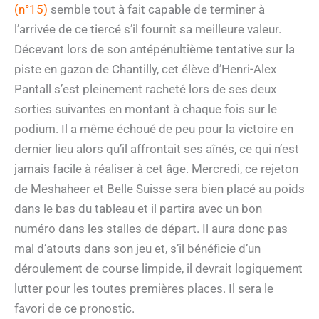
(n°15)
semble tout à fait capable de terminer à
l’arrivée de ce tiercé s’il fournit sa meilleure valeur.
Décevant lors de son antépénultième tentative sur la
piste en gazon de Chantilly, cet élève d’Henri-Alex
Pantall s’est pleinement racheté lors de ses deux
sorties suivantes en montant à chaque fois sur le
podium. Il a même échoué de peu pour la victoire en
dernier lieu alors qu’il affrontait ses aînés, ce qui n’est
jamais facile à réaliser à cet âge. Mercredi, ce rejeton
de Meshaheer et Belle Suisse sera bien placé au poids
dans le bas du tableau et il partira avec un bon
numéro dans les stalles de départ. Il aura donc pas
mal d’atouts dans son jeu et, s’il bénéficie d’un
déroulement de course limpide, il devrait logiquement
lutter pour les toutes premières places. Il sera le
favori de ce pronostic.