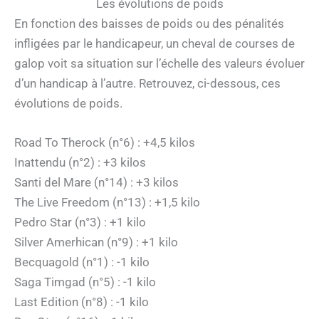
Les évolutions de poids
En fonction des baisses de poids ou des pénalités
infligées par le handicapeur, un cheval de courses de
galop voit sa situation sur l’échelle des valeurs évoluer
d’un handicap à l’autre. Retrouvez, ci-dessous, ces
évolutions de poids.
Road To Therock (n°6) : +4,5 kilos
Inattendu (n°2) : +3 kilos
Santi del Mare (n°14) : +3 kilos
The Live Freedom (n°13) : +1,5 kilo
Pedro Star (n°3) : +1 kilo
Silver Amerhican (n°9) : +1 kilo
Becquagold (n°1) : -1 kilo
Saga Timgad (n°5) : -1 kilo
Last Edition (n°8) : -1 kilo