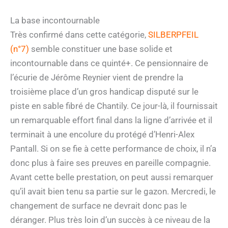
La base incontournable
Très confirmé dans cette catégorie,
SILBERPFEIL
(n°7)
semble constituer une base solide et
incontournable dans ce quinté+. Ce pensionnaire de
l’écurie de Jérôme Reynier vient de prendre la
troisième place d’un gros handicap disputé sur le
piste en sable fibré de Chantily. Ce jour-là, il fournissait
un remarquable effort final dans la ligne d’arrivée et il
terminait à une encolure du protégé d’Henri-Alex
Pantall. Si on se fie à cette performance de choix, il n’a
donc plus à faire ses preuves en pareille compagnie.
Avant cette belle prestation, on peut aussi remarquer
qu’il avait bien tenu sa partie sur le gazon. Mercredi, le
changement de surface ne devrait donc pas le
déranger. Plus très loin d’un succès à ce niveau de la