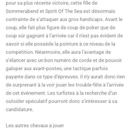
pour sa plus récente victoire, cette fille de
Sommerabend et Spirit Of The Sea est désormais
contrainte de s’attaquer aux gros handicaps. Avant le
coup, elle fait plus figure de coup de poker que de
coup sûr gagnant à l’arrivée car il n’est pas évident de
savoir si elle possède la pointure à ce niveau de la
compétition. Néanmoins, elle aura l’avantage de
s’élancer avec un bon numéro de corde et de pouvoir
galoper aux avant-postes, une tactique parfois
payante dans ce type d’épreuves. Il n’y aurait donc rien
de surprenant à la voir jouer les trouble-fête à l’arrivée
de cet événement. Les turfistes à la recherche d’un
outsider spéculatif pourront donc s’intéresser à sa
candidature.
Les autres chevaux à jouer