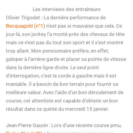
Les interviews des entraîneurs
Olivier Trigodet : La dernière performance de
Becquagold (n°1)
n’est pas si mauvaise que cela. Ce
jour-là, son jockey l’a monté près des chevaux de tête
mais ce n’est pas du tout son sport et il s’est montré
trop allant. Mon pensionnaire préfère, en effet,
galoper à l’arrière-garde et placer sa pointe de vitesse
dans la dernière ligne droite. Le seul point
d’interrogation, c’est la corde à gauche mais il est
maniable. Il a besoin de bon terrain pour fournir sa
meilleure valeur. Avec l’aide d’un bon déroulement de
course, cet attentiste est capable d’obtenir un bon
résultat dans ce quinté du mercredi 15 janvier.
Jean-Pierre Gauvin : Lors d’une récente course pmu,