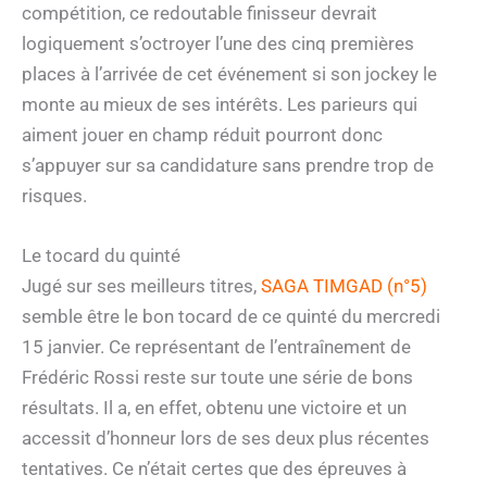
compétition, ce redoutable finisseur devrait
logiquement s’octroyer l’une des cinq premières
places à l’arrivée de cet événement si son jockey le
monte au mieux de ses intérêts. Les parieurs qui
aiment jouer en champ réduit pourront donc
s’appuyer sur sa candidature sans prendre trop de
risques.
Le tocard du quinté
Jugé sur ses meilleurs titres,
SAGA TIMGAD (n°5)
semble être le bon tocard de ce quinté du mercredi
15 janvier. Ce représentant de l’entraînement de
Frédéric Rossi reste sur toute une série de bons
résultats. Il a, en effet, obtenu une victoire et un
accessit d’honneur lors de ses deux plus récentes
tentatives. Ce n’était certes que des épreuves à