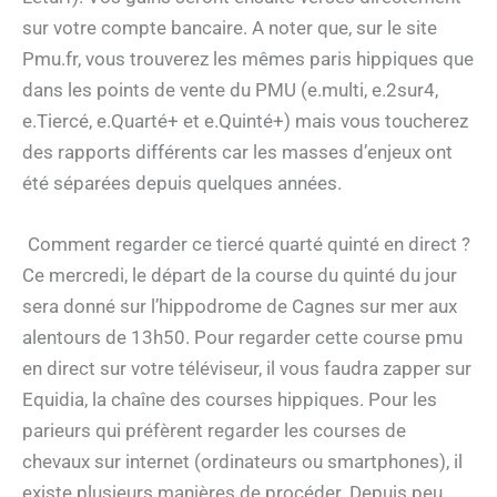
sur votre compte bancaire. A noter que, sur le site
Pmu.fr, vous trouverez les mêmes paris hippiques que
dans les points de vente du PMU (e.multi, e.2sur4,
e.Tiercé, e.Quarté+ et e.Quinté+) mais vous toucherez
des rapports différents car les masses d’enjeux ont
été séparées depuis quelques années.
Comment regarder ce tiercé quarté quinté en direct ?
Ce mercredi, le départ de la course du quinté du jour
sera donné sur l’hippodrome de Cagnes sur mer aux
alentours de 13h50. Pour regarder cette course pmu
en direct sur votre téléviseur, il vous faudra zapper sur
Equidia, la chaîne des courses hippiques. Pour les
parieurs qui préfèrent regarder les courses de
chevaux sur internet (ordinateurs ou smartphones), il
existe plusieurs manières de procéder. Depuis peu,