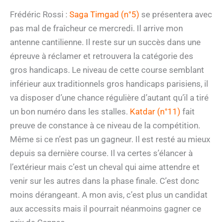
Frédéric Rossi :
Saga Timgad (n°5)
se présentera avec
pas mal de fraîcheur ce mercredi. Il arrive mon
antenne cantilienne. Il reste sur un succès dans une
épreuve à réclamer et retrouvera la catégorie des
gros handicaps. Le niveau de cette course semblant
inférieur aux traditionnels gros handicaps parisiens, il
va disposer d’une chance régulière d’autant qu’il a tiré
un bon numéro dans les stalles.
Katdar (n°11)
fait
preuve de constance à ce niveau de la compétition.
Même si ce n’est pas un gagneur. Il est resté au mieux
depuis sa dernière course. Il va certes s’élancer à
l’extérieur mais c’est un cheval qui aime attendre et
venir sur les autres dans la phase finale. C’est donc
moins dérangeant. A mon avis, c’est plus un candidat
aux accessits mais il pourrait néanmoins gagner ce