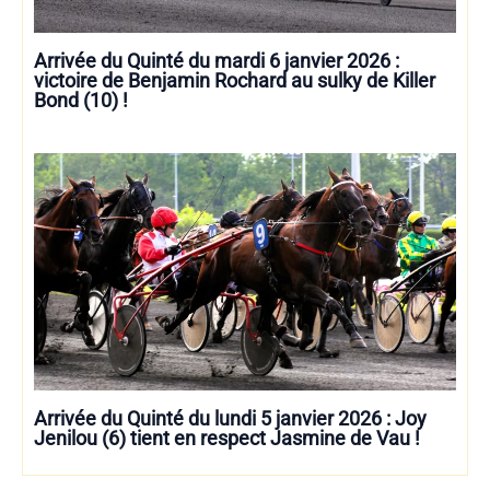
Arrivée du Quinté du mardi 6 janvier 2026 :
victoire de Benjamin Rochard au sulky de Killer
Bond (10) !
Arrivée du Quinté du lundi 5 janvier 2026 : Joy
Jenilou (6) tient en respect Jasmine de Vau !