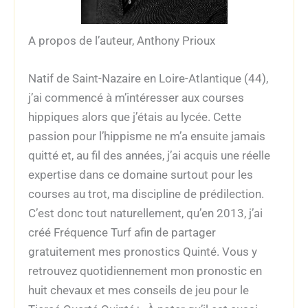
A propos de l’auteur, Anthony Prioux
Natif de Saint-Nazaire en Loire-Atlantique (44),
j’ai commencé à m’intéresser aux courses
hippiques alors que j’étais au lycée. Cette
passion pour l’hippisme ne m’a ensuite jamais
quitté et, au fil des années, j’ai acquis une réelle
expertise dans ce domaine surtout pour les
courses au trot, ma discipline de prédilection.
C’est donc tout naturellement, qu’en 2013, j’ai
créé Fréquence Turf afin de partager
gratuitement mes pronostics Quinté. Vous y
retrouvez quotidiennement mon pronostic en
huit chevaux et mes conseils de jeu pour le