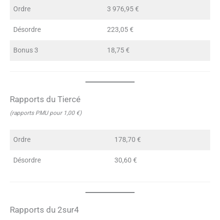
Ordre
3 976,95 €
Désordre
223,05 €
Bonus 3
18,75 €
Rapports du Tiercé
(rapports PMU pour 1,00 €)
Ordre
178,70 €
Désordre
30,60 €
Rapports du 2sur4