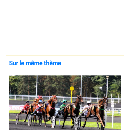
Sur le même thème