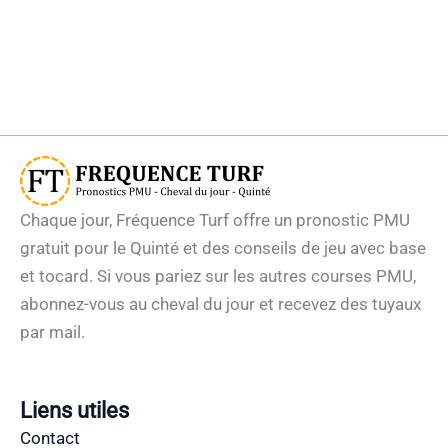
Chaque jour, Fréquence Turf offre un pronostic PMU
gratuit pour le Quinté et des conseils de jeu avec base
et tocard. Si vous pariez sur les autres courses PMU,
abonnez-vous au cheval du jour et recevez des tuyaux
par mail.
Liens utiles
Contact