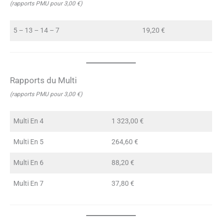
(rapports PMU pour 3,00 €)
5 – 13 – 14 – 7
19,20 €
Rapports du Multi
(rapports PMU pour 3,00 €)
Multi En 4
1 323,00 €
Multi En 5
264,60 €
Multi En 6
88,20 €
Multi En 7
37,80 €