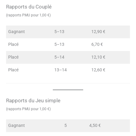
Rapports du Couplé
(rapports PMU pour 1,00 €)
Gagnant
5–13
12,90 €
Placé
5–13
6,70 €
Placé
5–14
12,10 €
Placé
13–14
12,60 €
Rapports du Jeu simple
(rapports PMU pour 1,00 €)
Gagnant
5
4,50 €