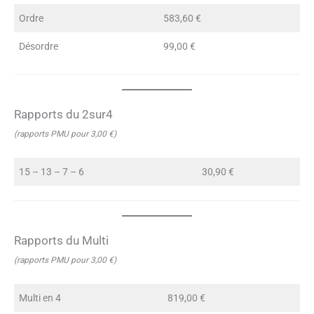
Ordre
583,60 €
Désordre
99,00 €
Rapports du 2sur4
(rapports PMU pour 3,00 €)
15 – 13 – 7 – 6
30,90 €
Rapports du Multi
(rapports PMU pour 3,00 €)
Multi en 4
819,00 €