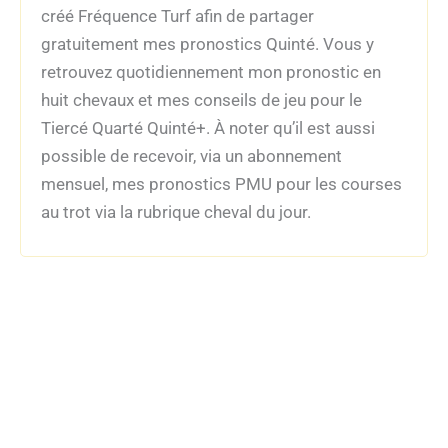
créé Fréquence Turf afin de partager
gratuitement mes pronostics Quinté. Vous y
retrouvez quotidiennement mon pronostic en
huit chevaux et mes conseils de jeu pour le
Tiercé Quarté Quinté+. À noter qu’il est aussi
possible de recevoir, via un abonnement
mensuel, mes pronostics PMU pour les courses
au trot via la rubrique cheval du jour.