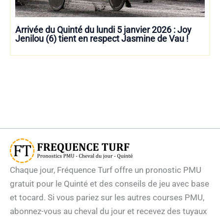
Arrivée du Quinté du lundi 5 janvier 2026 : Joy
Jenilou (6) tient en respect Jasmine de Vau !
Chaque jour, Fréquence Turf offre un pronostic PMU
gratuit pour le Quinté et des conseils de jeu avec base
et tocard. Si vous pariez sur les autres courses PMU,
abonnez-vous au cheval du jour et recevez des tuyaux