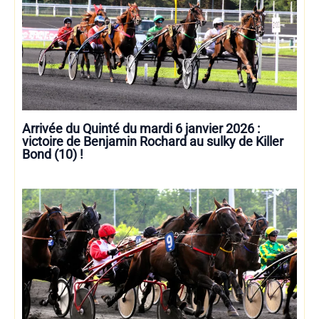
Arrivée du Quinté du mardi 6 janvier 2026 :
victoire de Benjamin Rochard au sulky de Killer
Bond (10) !