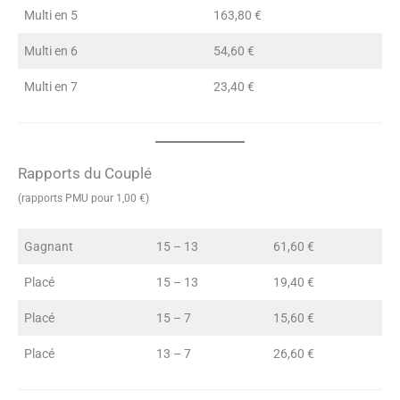
Multi en 5
163,80 €
Multi en 6
54,60 €
Multi en 7
23,40 €
Rapports du Couplé
(rapports PMU pour 1,00 €)
Gagnant
15 – 13
61,60 €
Placé
15 – 13
19,40 €
Placé
15 – 7
15,60 €
Placé
13 – 7
26,60 €