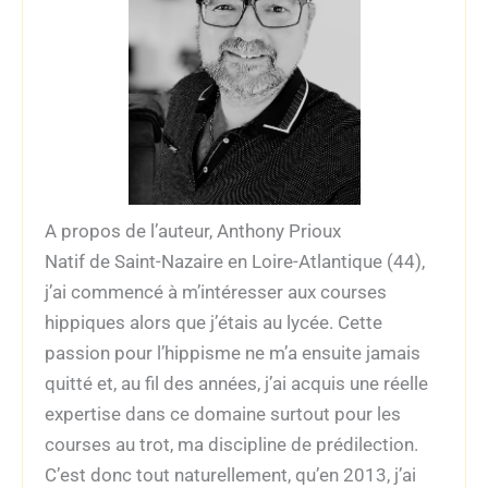
A propos de l’auteur, Anthony Prioux
Natif de Saint-Nazaire en Loire-Atlantique (44),
j’ai commencé à m’intéresser aux courses
hippiques alors que j’étais au lycée. Cette
passion pour l’hippisme ne m’a ensuite jamais
quitté et, au fil des années, j’ai acquis une réelle
expertise dans ce domaine surtout pour les
courses au trot, ma discipline de prédilection.
C’est donc tout naturellement, qu’en 2013, j’ai