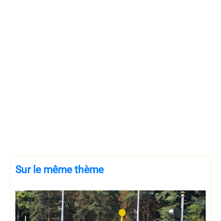
Sur le même thème