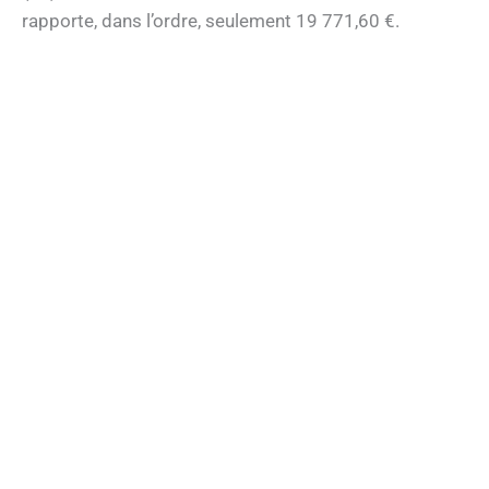
rapporte, dans l’ordre, seulement 19 771,60 €.