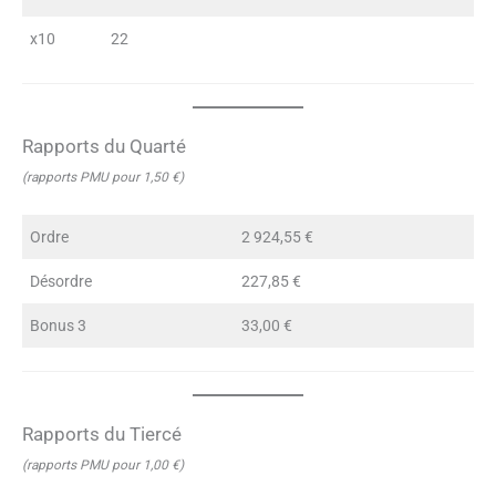
x10
22
Rapports du Quarté
(rapports PMU pour 1,50 €)
Ordre
2 924,55 €
Désordre
227,85 €
Bonus 3
33,00 €
Rapports du Tiercé
(rapports PMU pour 1,00 €)