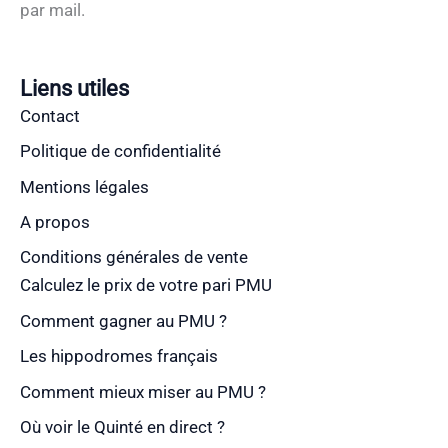
par mail.
Liens utiles
Contact
Politique de confidentialité
Mentions légales
A propos
Conditions générales de vente
Calculez le prix de votre pari PMU
Comment gagner au PMU ?
Les hippodromes français
Comment mieux miser au PMU ?
Où voir le Quinté en direct ?