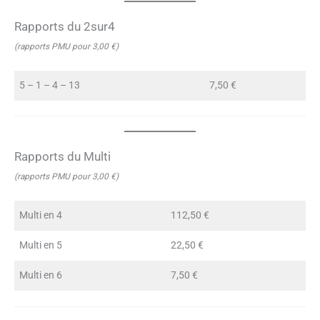
Rapports du 2sur4
(rapports PMU pour 3,00 €)
5 – 1 – 4 – 13
7,50 €
Rapports du Multi
(rapports PMU pour 3,00 €)
Multi en 4
112,50 €
Multi en 5
22,50 €
Multi en 6
7,50 €