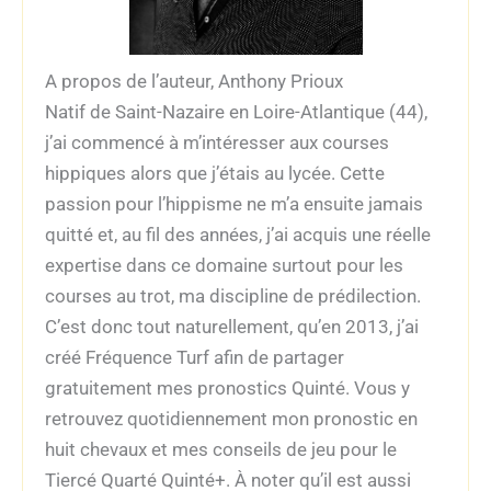
A propos de l’auteur, Anthony Prioux
Natif de Saint-Nazaire en Loire-Atlantique (44),
j’ai commencé à m’intéresser aux courses
hippiques alors que j’étais au lycée. Cette
passion pour l’hippisme ne m’a ensuite jamais
quitté et, au fil des années, j’ai acquis une réelle
expertise dans ce domaine surtout pour les
courses au trot, ma discipline de prédilection.
C’est donc tout naturellement, qu’en 2013, j’ai
créé Fréquence Turf afin de partager
gratuitement mes pronostics Quinté. Vous y
retrouvez quotidiennement mon pronostic en
huit chevaux et mes conseils de jeu pour le
Tiercé Quarté Quinté+. À noter qu’il est aussi