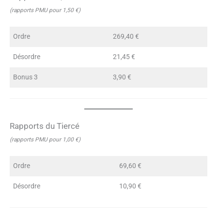
(rapports PMU pour 1,50 €)
Ordre
269,40 €
Désordre
21,45 €
Bonus 3
3,90 €
Rapports du Tiercé
(rapports PMU pour 1,00 €)
Ordre
69,60 €
Désordre
10,90 €