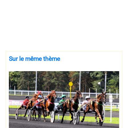
Sur le même thème