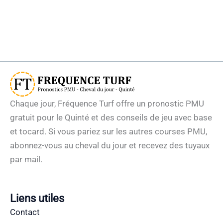
Chaque jour, Fréquence Turf offre un pronostic PMU
gratuit pour le Quinté et des conseils de jeu avec base
et tocard. Si vous pariez sur les autres courses PMU,
abonnez-vous au cheval du jour et recevez des tuyaux
par mail.
Liens utiles
Contact