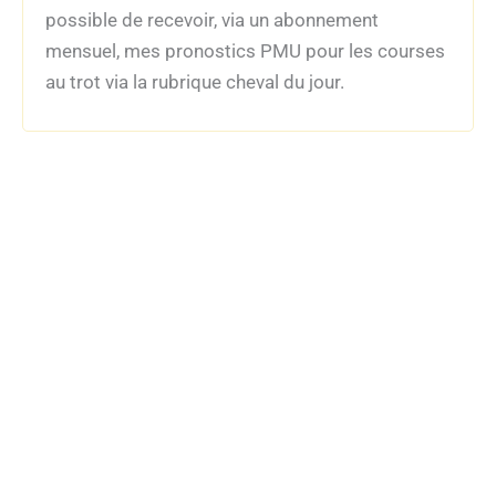
possible de recevoir, via un abonnement
mensuel, mes pronostics PMU pour les courses
au trot via la rubrique cheval du jour.