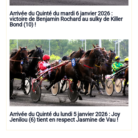
Arrivée du Quinté du mardi 6 janvier 2026 :
victoire de Benjamin Rochard au sulky de Killer
Bond (10) !
Arrivée du Quinté du lundi 5 janvier 2026 : Joy
Jenilou (6) tient en respect Jasmine de Vau !