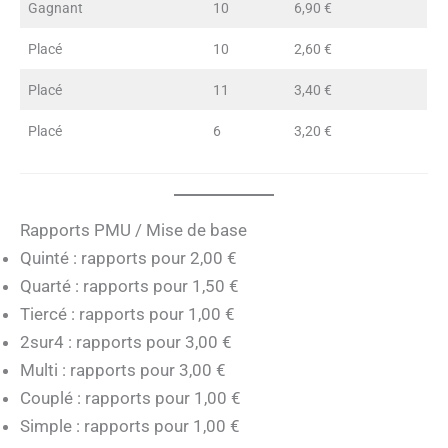
Gagnant
10
6,90 €
Placé
10
2,60 €
Placé
11
3,40 €
Placé
6
3,20 €
Rapports PMU / Mise de base
Quinté : rapports pour 2,00 €
Quarté : rapports pour 1,50 €
Tiercé : rapports pour 1,00 €
2sur4 : rapports pour 3,00 €
Multi : rapports pour 3,00 €
Couplé : rapports pour 1,00 €
Simple : rapports pour 1,00 €