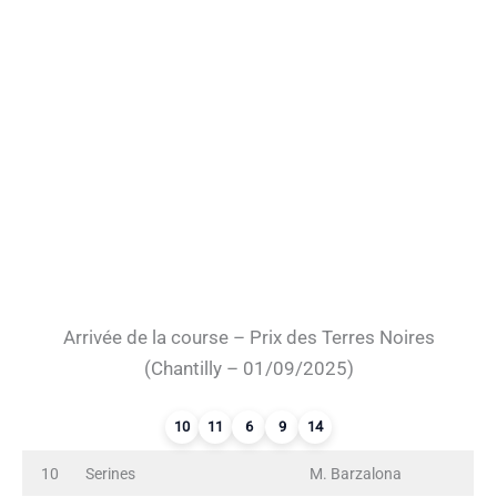
Arrivée de la course – Prix des Terres Noires
(Chantilly – 01/09/2025)
10
11
6
9
14
10
Serines
M. Barzalona