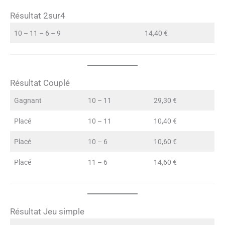
Résultat 2sur4
10 – 11 – 6 – 9
14,40 €
Résultat Couplé
Gagnant
10 – 11
29,30 €
Placé
10 – 11
10,40 €
Placé
10 – 6
10,60 €
Placé
11 – 6
14,60 €
Résultat Jeu simple