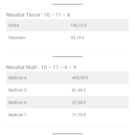
Résultat Tiercé : 10 – 11 – 6
Ordre
196,10 €
Désordre
33,10 €
Résultat Multi : 10 – 11 – 6 – 9
Multi en 4
409,50 €
Multi en 5
81,90 €
Multi en 6
27,30 €
Multi en 7
11,70 €