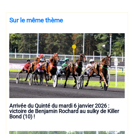
Sur le même thème
Arrivée du Quinté du mardi 6 janvier 2026 :
victoire de Benjamin Rochard au sulky de Killer
Bond (10) !