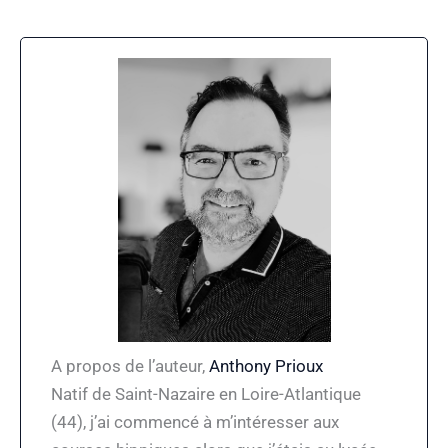
A propos de l’auteur,
Anthony Prioux
Natif de Saint-Nazaire en Loire-Atlantique
(44), j’ai commencé à m’intéresser aux