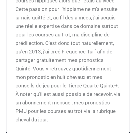
courses hippiques alors que j’étais au lycée.
Cette passion pour l’hippisme ne m’a ensuite
jamais quitté et, au fil des années, j’ai acquis
une réelle expertise dans ce domaine surtout
pour les courses au trot, ma discipline de
prédilection. C’est donc tout naturellement,
qu’en 2013, j’ai créé Fréquence Turf afin de
partager gratuitement mes pronostics
Quinté. Vous y retrouvez quotidiennement
mon pronostic en huit chevaux et mes
conseils de jeu pour le Tiercé Quarté Quinté+.
À noter qu’il est aussi possible de recevoir, via
un abonnement mensuel, mes pronostics
PMU pour les courses au trot via la rubrique
cheval du jour.