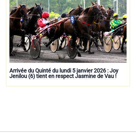
Arrivée du Quinté du lundi 5 janvier 2026 : Joy
Jenilou (6) tient en respect Jasmine de Vau !