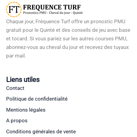
Chaque jour, Fréquence Turf offre un pronostic PMU
gratuit pour le Quinté et des conseils de jeu avec base
et tocard. Si vous pariez sur les autres courses PMU,
abonnez-vous au cheval du jour et recevez des tuyaux
par mail.
Liens utiles
Contact
Politique de confidentialité
Mentions légales
A propos
Conditions générales de vente