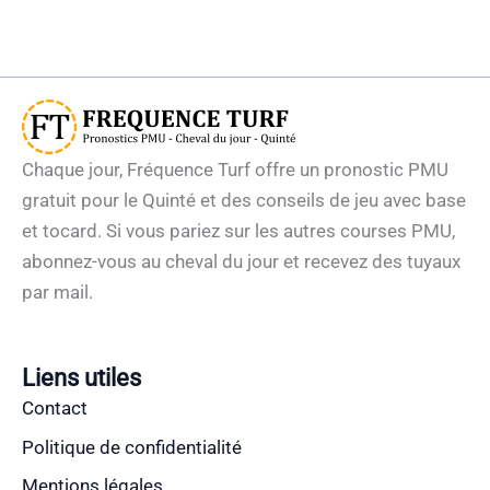
Chaque jour, Fréquence Turf offre un pronostic PMU
gratuit pour le Quinté et des conseils de jeu avec base
et tocard. Si vous pariez sur les autres courses PMU,
abonnez-vous au cheval du jour et recevez des tuyaux
par mail.
Liens utiles
Contact
Politique de confidentialité
Mentions légales