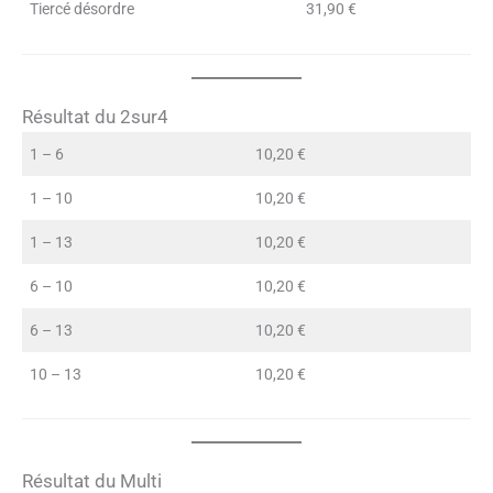
Tiercé désordre
31,90 €
Résultat du 2sur4
1 – 6
10,20 €
1 – 10
10,20 €
1 – 13
10,20 €
6 – 10
10,20 €
6 – 13
10,20 €
10 – 13
10,20 €
Résultat du Multi