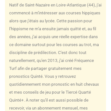
Natif de Saint-Nazaire en Loire-Atlantique (44), j’ai
commencé à m’intéresser aux courses hippiques
alors que j’étais au lycée. Cette passion pour
l’hippisme ne m’a ensuite jamais quitté et, au fil
des années, j’ai acquis une réelle expertise dans
ce domaine surtout pour les courses au trot, ma
discipline de prédilection. C’est donc tout
naturellement, qu’en 2013, j’ai créé Fréquence
Turf afin de partager gratuitement mes
pronostics Quinté. Vous y retrouvez
quotidiennement mon pronostic en huit chevaux
et mes conseils de jeu pour le Tiercé Quarté
Quinté+. À noter qu’il est aussi possible de
recevoir, via un abonnement mensuel, mes