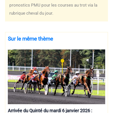
pronostics PMU pour les courses au trot via la
rubrique cheval du jour.
Sur le même thème
Arrivée du Quinté du mardi 6 janvier 2026 :