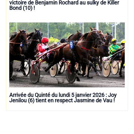
victoire de Benjamin Rochard au sulky de Killer
Bond (10) !
Arrivée du Quinté du lundi 5 janvier 2026 : Joy
Jenilou (6) tient en respect Jasmine de Vau !