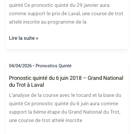
de
quinté Ce pronostic quinté du 29 janvier aura
la
comme support le prix de Laval, une course de trot
Mayenne
attelé inscrite au programme de la
Pronostic
Lire la suite »
quinté
du
29
04/04/2026
•
Pronostics Quinté
janvier
Pronostic quinté du 6 juin 2018 – Grand National
2019
du Trot à Laval
–
L’analyse de la course avec le tocard et la base du
Prix
quinté Ce pronostic quinté du 6 juin aura comme
de
support la 6ème étape du Grand National du Trot,
Laval
une course de trot attelé inscrite