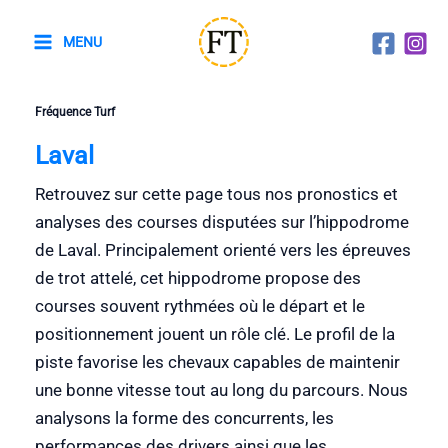
Aller
au
MENU
contenu
Fréquence Turf
Laval
Retrouvez sur cette page tous nos pronostics et
analyses des courses disputées sur l’hippodrome
de Laval. Principalement orienté vers les épreuves
de trot attelé, cet hippodrome propose des
courses souvent rythmées où le départ et le
positionnement jouent un rôle clé. Le profil de la
piste favorise les chevaux capables de maintenir
une bonne vitesse tout au long du parcours. Nous
analysons la forme des concurrents, les
performances des drivers ainsi que les