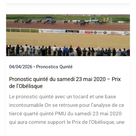
quinté
du
vendredi
29
mai
2020
–
Prix
04/04/2026
•
Pronostics Quinté
Pythia
Pronostic quinté du samedi 23 mai 2020 – Prix
de l’Obélisque
Le pronostic quinté avec un tocard et une base
incontournable On se retrouve pour l’analyse de ce
tiercé quarté quinté PMU du samedi 23 mai 2020
qui aura comme support le Prix de l’Obélisque, une