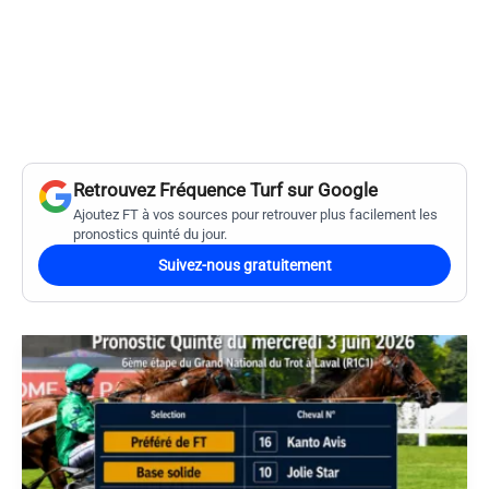
Retrouvez Fréquence Turf sur Google
Ajoutez FT à vos sources pour retrouver plus facilement les
pronostics quinté du jour.
Suivez-nous gratuitement