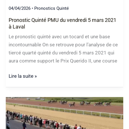
à
04/04/2026
•
Pronostics Quinté
Laval
Pronostic Quinté PMU du vendredi 5 mars 2021
à Laval
Le pronostic quinté avec un tocard et une base
incontournable On se retrouve pour l’analyse de ce
tiercé quarté quinté du vendredi 5 mars 2021 qui
aura comme support le Prix Querido II, une course
Pronostic
Lire la suite »
Quinté
PMU
du
vendredi
5
mars