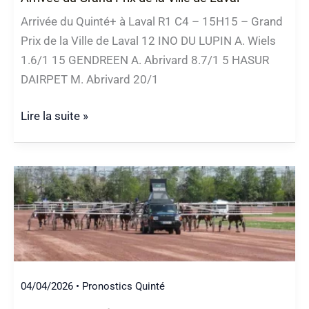
à
Arrivée du Quinté+ à Laval R1 C4 – 15H15 – Grand
ses
Prix de la Ville de Laval 12 INO DU LUPIN A. Wiels
aînés
1.6/1 15 GENDREEN A. Abrivard 8.7/1 5 HASUR
!
DAIRPET M. Abrivard 20/1
Résultat
Lire la suite »
Quinte
du
vendredi
01/11/2024
–
Arrivée
du
Grand
04/04/2026
•
Pronostics Quinté
Prix
de