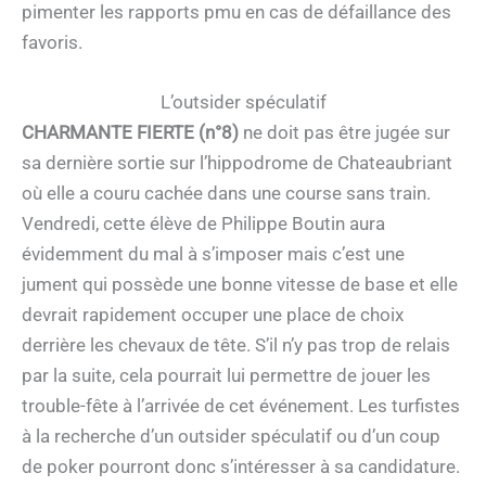
pimenter les rapports pmu en cas de défaillance des
favoris.
L’outsider spéculatif
CHARMANTE FIERTE (n°8)
ne doit pas être jugée sur
sa dernière sortie sur l’hippodrome de Chateaubriant
où elle a couru cachée dans une course sans train.
Vendredi, cette élève de Philippe Boutin aura
évidemment du mal à s’imposer mais c’est une
jument qui possède une bonne vitesse de base et elle
devrait rapidement occuper une place de choix
derrière les chevaux de tête. S’il n’y pas trop de relais
par la suite, cela pourrait lui permettre de jouer les
trouble-fête à l’arrivée de cet événement. Les turfistes
à la recherche d’un outsider spéculatif ou d’un coup
de poker pourront donc s’intéresser à sa candidature.