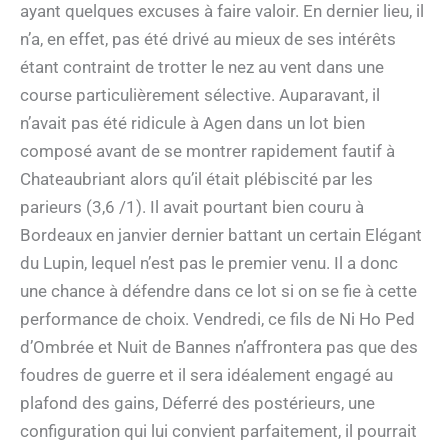
ayant quelques excuses à faire valoir. En dernier lieu, il
n’a, en effet, pas été drivé au mieux de ses intérêts
étant contraint de trotter le nez au vent dans une
course particulièrement sélective. Auparavant, il
n’avait pas été ridicule à Agen dans un lot bien
composé avant de se montrer rapidement fautif à
Chateaubriant alors qu’il était plébiscité par les
parieurs (3,6 /1). Il avait pourtant bien couru à
Bordeaux en janvier dernier battant un certain Elégant
du Lupin, lequel n’est pas le premier venu. Il a donc
une chance à défendre dans ce lot si on se fie à cette
performance de choix. Vendredi, ce fils de Ni Ho Ped
d’Ombrée et Nuit de Bannes n’affrontera pas que des
foudres de guerre et il sera idéalement engagé au
plafond des gains, Déferré des postérieurs, une
configuration qui lui convient parfaitement, il pourrait