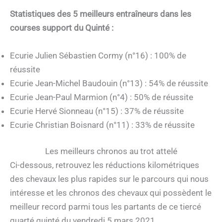
Statistiques des 5 meilleurs entraîneurs dans les
courses support du Quinté :
Ecurie Julien Sébastien Cormy (n°16) : 100% de
réussite
Ecurie Jean-Michel Baudouin (n°13) : 54% de réussite
Ecurie Jean-Paul Marmion (n°4) : 50% de réussite
Ecurie Hervé Sionneau (n°15) : 37% de réussite
Ecurie Christian Boisnard (n°11) : 33% de réussite
Les meilleurs chronos au trot attelé
Ci-dessous, retrouvez les réductions kilométriques
des chevaux les plus rapides sur le parcours qui nous
intéresse et les chronos des chevaux qui possèdent le
meilleur record parmi tous les partants de ce tiercé
quarté quinté du vendredi 5 mars 2021.