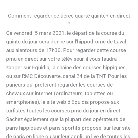
Comment regarder ce tiercé quarté quinté+ en direct
?
Ce vendredi 5 mars 2021, le départ de la course du
quinté du jour sera donné sur l’hippodrome de Laval
aux alentours de 17h30. Pour regarder cette course
pmu en direct sur votre téléviseur, il vous faudra
zapper sur Equidia, la chaîne des courses hippiques,
ou sur RMC Découverte, canal 24 de la TNT. Pour les
parieurs qui préfèrent regarder les courses de
chevaux sur internet (ordinateurs, tablettes ou
smartphones), le site web d’Equidia propose aux
turfistes toutes les courses pmu du jour en direct.
Sachez également que la plupart des opérateurs de
paris hippiques et paris sportifs propose, sur leur site
de paris en ligne ou sur leur appli, un live de toutes les