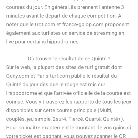
courses du jour. En général, ils prennent l’antenne 3
minutes avant le départ de chaque compétition. A
noter que le trot.com et france-galop.com proposent
également aux turfistes un service de streaming en
live pour certains hippodromes.
Où trouver le résultat de ce Quinté ?
Sur le web, la plupart des sites de turf gratuit dont
Geny.com et Paris-turf.com publie le résultat du
Quinté du jour dès que le rouge est mis sur
l’hippodrome et que l’arrivée officielle de la course est
connue. Vous y trouverez les rapports de tous les jeux
disponibles sur cette course principale (Multi,
couplés, jeu simple, 2sur4, Tiercé, Quarté, Quinté+).
Pour connaître exactement le montant de vos gains si
votre ticket est gagnant, vous pouvez scanner le QR