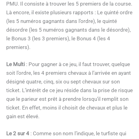
PMU. Il consiste à trouver les 5 premiers de la course.
Là encore, il existe plusieurs rapports : Le quinté ordre
(les 5 numéros gagnants dans l’ordre), le quinté
désordre (les 5 numéros gagnants dans le désordre),
le Bonus 3 (les 3 premiers), le Bonus 4 (les 4
premiers).
Le Multi
: Pour gagner à ce jeu, il faut trouver, quelque
soit l’ordre, les 4 premiers chevaux à l’arrivée en ayant
désigné quatre, cinq, six ou sept chevaux sur son
ticket. L’intérêt de ce jeu réside dans la prise de risque
que le parieur est prêt à prendre lorsqu’il remplit son
ticket. En effet, moins il choisit de chevaux et plus le
gain est élevé.
Le 2 sur 4
: Comme son nom l’indique, le turfiste qui