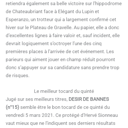
retiendra également sa belle victoire sur l’hippodrome
de Chateaubriant face à Elégant du Lupin et
Esperanzo, un trotteur qui a largement confirmé cet
hiver sur le Plateau de Gravelle. Au papier, elle a donc
d’excellentes lignes à faire valoir et, sauf incident, elle
devrait logiquement s’octroyer l’une des cinq
premières places à l’arrivée de cet événement. Les
parieurs qui aiment jouer en champ réduit pourront
donc s’appuyer sur sa candidature sans prendre trop
de risques.
Le meilleur tocard du quinté
Jugé sur ses meilleurs titres,
DESIR DE BANNES
(n°15)
semble être le bon tocard de ce quinté du
vendredi 5 mars 2021. Ce protégé d’Hervé Sionneau
vaut mieux que ne l’indiquent ses derniers résultats