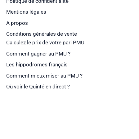
Politique de confidentialité
Mentions légales
A propos
Conditions générales de vente
Calculez le prix de votre pari PMU
Comment gagner au PMU ?
Les hippodromes français
Comment mieux miser au PMU ?
Où voir le Quinté en direct ?