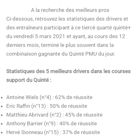
A la recherche des meilleurs pros
Ci-dessous, retrouvez les statistiques des drivers et
des entraîneurs participant à ce tiercé quarté quinté+
du vendredi 5 mars 2021 et ayant, au cours des 12
derniers mois, terminé le plus souvent dans la
combinaison gagnante du Quinté PMU du jour.
Statistiques des 5 meilleurs drivers dans les courses
support du Quinté :
Antoine Wiels (n°4) : 62% de réussite
Eric Raffin (n°13) : 50% de réussite
Matthieu Abrivard (n°2) : 45% de réussite
Anthony Barrier (n°9) : 40% de réussite
Hervé Sionneau (n°15) : 37% de réussite