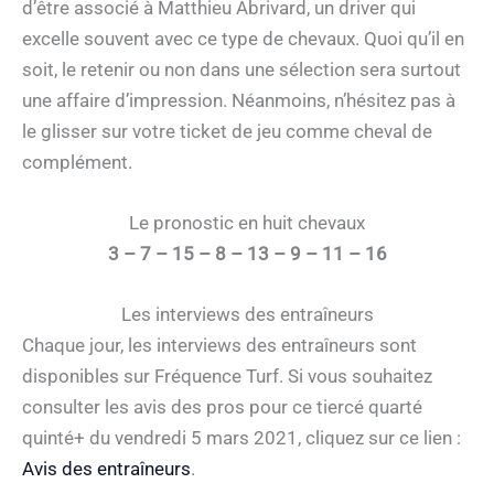
d’être associé à Matthieu Abrivard, un driver qui
excelle souvent avec ce type de chevaux. Quoi qu’il en
soit, le retenir ou non dans une sélection sera surtout
une affaire d’impression. Néanmoins, n’hésitez pas à
le glisser sur votre ticket de jeu comme cheval de
complément.
Le pronostic en huit chevaux
3 – 7 – 15 – 8 – 13 – 9 – 11 – 16
Les interviews des entraîneurs
Chaque jour, les interviews des entraîneurs sont
disponibles sur Fréquence Turf. Si vous souhaitez
consulter les avis des pros pour ce tiercé quarté
quinté+ du vendredi 5 mars 2021, cliquez sur ce lien :
Avis des entraîneurs
.