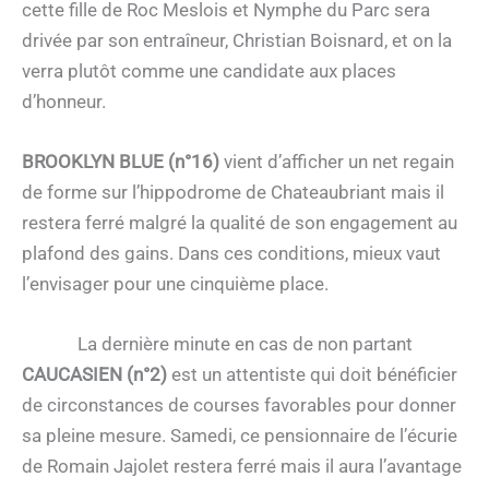
cette fille de Roc Meslois et Nymphe du Parc sera
drivée par son entraîneur, Christian Boisnard, et on la
verra plutôt comme une candidate aux places
d’honneur.
BROOKLYN BLUE (n°16)
vient d’afficher un net regain
de forme sur l’hippodrome de Chateaubriant mais il
restera ferré malgré la qualité de son engagement au
plafond des gains. Dans ces conditions, mieux vaut
l’envisager pour une cinquième place.
La dernière minute en cas de non partant
CAUCASIEN (n°2)
est un attentiste qui doit bénéficier
de circonstances de courses favorables pour donner
sa pleine mesure. Samedi, ce pensionnaire de l’écurie
de Romain Jajolet restera ferré mais il aura l’avantage