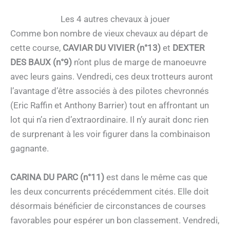
Les 4 autres chevaux à jouer
Comme bon nombre de vieux chevaux au départ de
cette course,
CAVIAR DU VIVIER (n°13)
et
DEXTER
DES BAUX (n°9)
n’ont plus de marge de manoeuvre
avec leurs gains. Vendredi, ces deux trotteurs auront
l’avantage d’être associés à des pilotes chevronnés
(Eric Raffin et Anthony Barrier) tout en affrontant un
lot qui n’a rien d’extraordinaire. Il n’y aurait donc rien
de surprenant à les voir figurer dans la combinaison
gagnante.
CARINA DU PARC (n°11)
est dans le même cas que
les deux concurrents précédemment cités. Elle doit
désormais bénéficier de circonstances de courses
favorables pour espérer un bon classement. Vendredi,