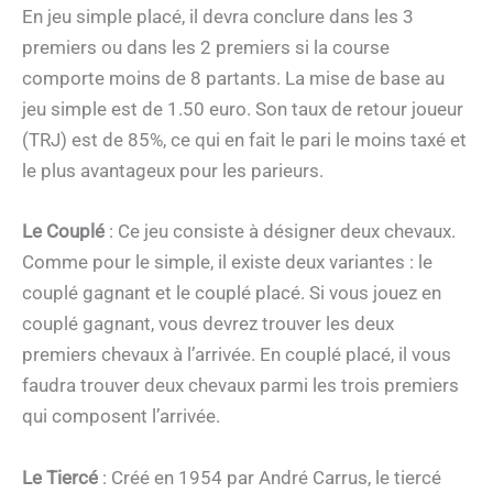
En jeu simple placé, il devra conclure dans les 3
premiers ou dans les 2 premiers si la course
comporte moins de 8 partants. La mise de base au
jeu simple est de 1.50 euro. Son taux de retour joueur
(TRJ) est de 85%, ce qui en fait le pari le moins taxé et
le plus avantageux pour les parieurs.
Le Couplé
: Ce jeu consiste à désigner deux chevaux.
Comme pour le simple, il existe deux variantes : le
couplé gagnant et le couplé placé. Si vous jouez en
couplé gagnant, vous devrez trouver les deux
premiers chevaux à l’arrivée. En couplé placé, il vous
faudra trouver deux chevaux parmi les trois premiers
qui composent l’arrivée.
Le Tiercé
: Créé en 1954 par André Carrus, le tiercé