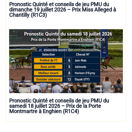
Pronostic Quinté et conseils de jeu PMU du
dimanche 19 juillet 2026 – Prix Miss Alleged à
Chantilly (R1C3)
Pronostic Quinté et conseils de jeu PMU du
samedi 18 juillet 2026 – Prix de la Porte
Montmartre à Enghien (R1C4)