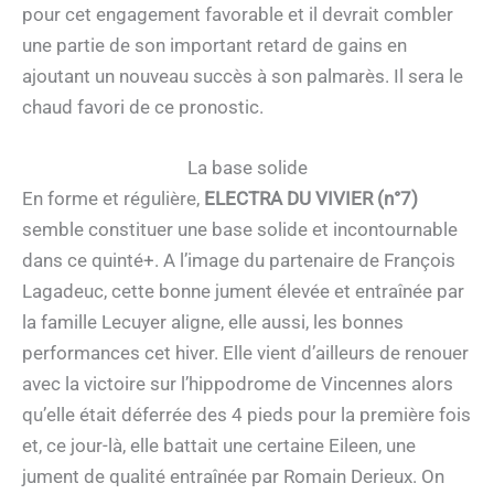
pour cet engagement favorable et il devrait combler
une partie de son important retard de gains en
ajoutant un nouveau succès à son palmarès. Il sera le
chaud favori de ce pronostic.
La base solide
En forme et régulière,
ELECTRA DU VIVIER (n°7)
semble constituer une base solide et incontournable
dans ce quinté+. A l’image du partenaire de François
Lagadeuc, cette bonne jument élevée et entraînée par
la famille Lecuyer aligne, elle aussi, les bonnes
performances cet hiver. Elle vient d’ailleurs de renouer
avec la victoire sur l’hippodrome de Vincennes alors
qu’elle était déferrée des 4 pieds pour la première fois
et, ce jour-là, elle battait une certaine Eileen, une
jument de qualité entraînée par Romain Derieux. On