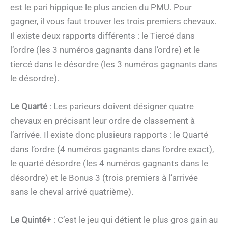
est le pari hippique le plus ancien du PMU. Pour
gagner, il vous faut trouver les trois premiers chevaux.
Il existe deux rapports différents : le Tiercé dans
l’ordre (les 3 numéros gagnants dans l’ordre) et le
tiercé dans le désordre (les 3 numéros gagnants dans
le désordre).
Le Quarté
: Les parieurs doivent désigner quatre
chevaux en précisant leur ordre de classement à
l’arrivée. Il existe donc plusieurs rapports : le Quarté
dans l’ordre (4 numéros gagnants dans l’ordre exact),
le quarté désordre (les 4 numéros gagnants dans le
désordre) et le Bonus 3 (trois premiers à l’arrivée
sans le cheval arrivé quatrième).
Le Quinté+
: C’est le jeu qui détient le plus gros gain au