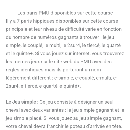
Les paris PMU disponibles sur cette course
Il y a 7 paris hippiques disponibles sur cette course
principale et leur niveau de difficulté varie en fonction
du nombre de numéros gagnants à trouver : le jeu
simple, le couplé, le multi, le 2sur4, le tiercé, le quarté
et le quinté+. Si vous jouez sur internet, vous trouverez
les mêmes jeux sur le site web du PMU avec des
règles identiques mais ils porteront un nom
légèrement différent : e-simple, e-couplé, e-multi, e-
2sur4, e-tiercé, e-quarté, e-quinté+.
Le Jeu simple
: Ce jeu consiste à désigner un seul
cheval avec deux variantes : le jeu simple gagnant et le
jeu simple placé. Si vous jouez au jeu simple gagnant,
votre cheval devra franchir le poteau d’arrivée en tête.