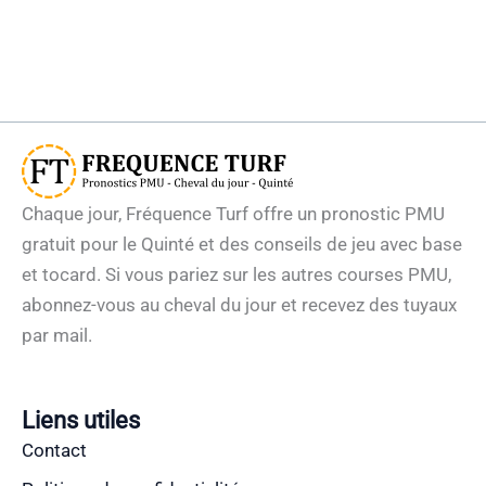
Chaque jour, Fréquence Turf offre un pronostic PMU
gratuit pour le Quinté et des conseils de jeu avec base
et tocard. Si vous pariez sur les autres courses PMU,
abonnez-vous au cheval du jour et recevez des tuyaux
par mail.
Liens utiles
Contact