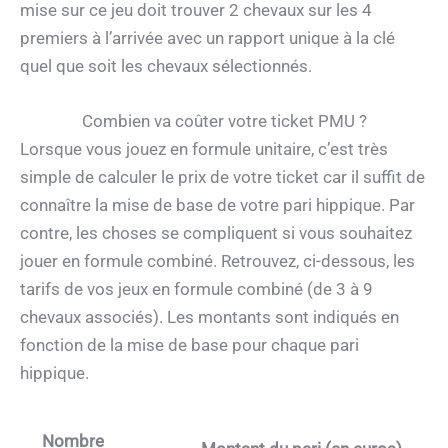
mise sur ce jeu doit trouver 2 chevaux sur les 4
premiers à l’arrivée avec un rapport unique à la clé
quel que soit les chevaux sélectionnés.
Combien va coûter votre ticket PMU ?
Lorsque vous jouez en formule unitaire, c’est très
simple de calculer le prix de votre ticket car il suffit de
connaître la mise de base de votre pari hippique. Par
contre, les choses se compliquent si vous souhaitez
jouer en formule combiné. Retrouvez, ci-dessous, les
tarifs de vos jeux en formule combiné (de 3 à 9
chevaux associés). Les montants sont indiqués en
fonction de la mise de base pour chaque pari
hippique.
Nombre