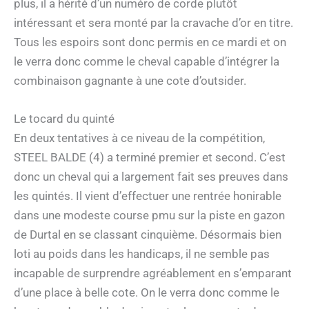
plus, il a hérité d’un numéro de corde plutôt
intéressant et sera monté par la cravache d’or en titre.
Tous les espoirs sont donc permis en ce mardi et on
le verra donc comme le cheval capable d’intégrer la
combinaison gagnante à une cote d’outsider.
Le tocard du quinté
En deux tentatives à ce niveau de la compétition,
STEEL BALDE (4) a terminé premier et second. C’est
donc un cheval qui a largement fait ses preuves dans
les quintés. Il vient d’effectuer une rentrée honirable
dans une modeste course pmu sur la piste en gazon
de Durtal en se classant cinquième. Désormais bien
loti au poids dans les handicaps, il ne semble pas
incapable de surprendre agréablement en s’emparant
d’une place à belle cote. On le verra donc comme le