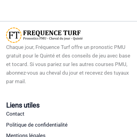
Chaque jour, Fréquence Turf offre un pronostic PMU
gratuit pour le Quinté et des conseils de jeu avec base
et tocard. Si vous pariez sur les autres courses PMU,
abonnez-vous au cheval du jour et recevez des tuyaux
par mail.
Liens utiles
Contact
Politique de confidentialité
Mentions légales