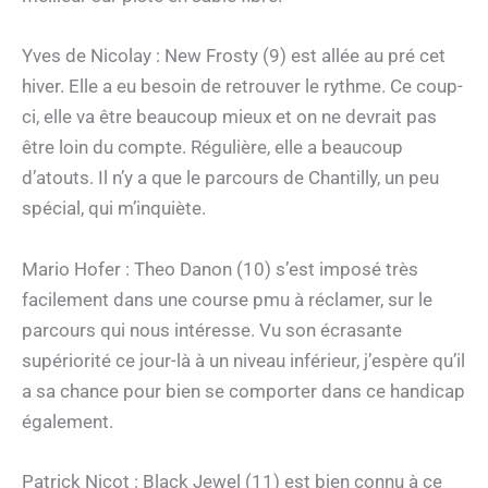
Yves de Nicolay : New Frosty (9) est allée au pré cet
hiver. Elle a eu besoin de retrouver le rythme. Ce coup-
ci, elle va être beaucoup mieux et on ne devrait pas
être loin du compte. Régulière, elle a beaucoup
d’atouts. Il n’y a que le parcours de Chantilly, un peu
spécial, qui m’inquiète.
Mario Hofer : Theo Danon (10) s’est imposé très
facilement dans une course pmu à réclamer, sur le
parcours qui nous intéresse. Vu son écrasante
supériorité ce jour-là à un niveau inférieur, j’espère qu’il
a sa chance pour bien se comporter dans ce handicap
également.
Patrick Nicot : Black Jewel (11) est bien connu à ce