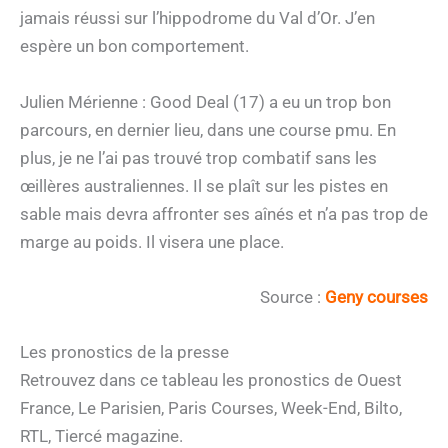
jamais réussi sur l’hippodrome du Val d’Or. J’en
espère un bon comportement.
Julien Mérienne : Good Deal (17) a eu un trop bon
parcours, en dernier lieu, dans une course pmu. En
plus, je ne l’ai pas trouvé trop combatif sans les
œillères australiennes. Il se plaît sur les pistes en
sable mais devra affronter ses aînés et n’a pas trop de
marge au poids. Il visera une place.
Source :
Geny courses
Les pronostics de la presse
Retrouvez dans ce tableau les pronostics de Ouest
France, Le Parisien, Paris Courses, Week-End, Bilto,
RTL, Tiercé magazine.