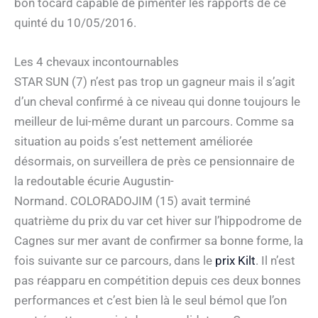
bon tocard capable de pimenter les rapports de ce
quinté du 10/05/2016.
Les 4 chevaux incontournables
STAR SUN (7) n’est pas trop un gagneur mais il s’agit
d’un cheval confirmé à ce niveau qui donne toujours le
meilleur de lui-même durant un parcours. Comme sa
situation au poids s’est nettement améliorée
désormais, on surveillera de près ce pensionnaire de
la redoutable écurie Augustin-
Normand. COLORADOJIM (15) avait terminé
quatrième du prix du var cet hiver sur l’hippodrome de
Cagnes sur mer avant de confirmer sa bonne forme, la
fois suivante sur ce parcours, dans le
prix Kilt
. Il n’est
pas réapparu en compétition depuis ces deux bonnes
performances et c’est bien là le seul bémol que l’on