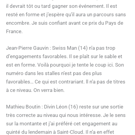
il devrait tôt ou tard gagner son événement. Il est
resté en forme et j’espère qu’il aura un parcours sans
encombre. Je suis confiant avant ce prix du Pays de
France.
Jean-Pierre Gauvin : Swiss Man (14) n’a pas trop
d’engagements favorables. Il se plaît sur le sable et
est en forme. Voilà pourquoi je tente le coup ici. Son
numéro dans les stalles n’est pas des plus
favorables… Ce qui est contrariant. ll n’a pas de titres
à ce niveau. On verra bien.
Mathieu Boutin : Divin Léon (16) reste sur une sortie
très correcte au niveau qui nous intéresse. Je le sens
sur la montante et j’ai préféré cet engagement au
quinté du lendemain à Saint-Cloud. Il n’a en effet