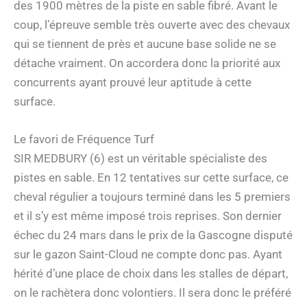
des 1900 mètres de la piste en sable fibré. Avant le
coup, l’épreuve semble très ouverte avec des chevaux
qui se tiennent de près et aucune base solide ne se
détache vraiment. On accordera donc la priorité aux
concurrents ayant prouvé leur aptitude à cette
surface.
Le favori de Fréquence Turf
SIR MEDBURY (6) est un véritable spécialiste des
pistes en sable. En 12 tentatives sur cette surface, ce
cheval régulier a toujours terminé dans les 5 premiers
et il s’y est même imposé trois reprises. Son dernier
échec du 24 mars dans le prix de la Gascogne disputé
sur le gazon Saint-Cloud ne compte donc pas. Ayant
hérité d’une place de choix dans les stalles de départ,
on le rachètera donc volontiers. Il sera donc le préféré