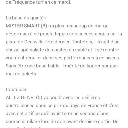
de Fréquence turf en ce mardi.
La base du quinté+
MISTER SMART (3) n’a plus beaucoup de marge
désormais à ce poids depuis son succès acquis sur la
piste de Deauville l’été dernier. Toutefois, il s’agit d’un
cheval spécialiste des pistes en sable et il se montre
vraiment régulier dans ses performances à ce niveau.
Sans être une base fiable, il mérite de figurer sur pas
mal de tickets.
L’outsider
ALLEZ HENRI (5) va courir avec les oeillères
australiennes dans ce prix du pays de France et c’est
avec cet artifice qu’il avait terminé second d’une
course similaire lors de son avant dernière sortie. De