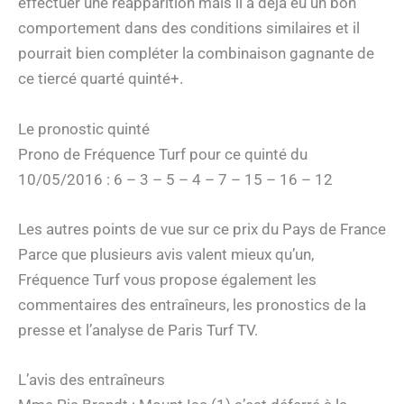
effectuer une réapparition mais il a déjà eu un bon
comportement dans des conditions similaires et il
pourrait bien compléter la combinaison gagnante de
ce tiercé quarté quinté+.
Le pronostic quinté
Prono de Fréquence Turf pour ce quinté du
10/05/2016 : 6 – 3 – 5 – 4 – 7 – 15 – 16 – 12
Les autres points de vue sur ce prix du Pays de France
Parce que plusieurs avis valent mieux qu’un,
Fréquence Turf vous propose également les
commentaires des entraîneurs, les pronostics de la
presse et l’analyse de Paris Turf TV.
L’avis des entraîneurs