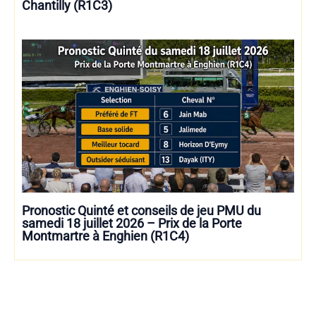
Chantilly (R1C3)
Pronostic Quinté et conseils de jeu PMU du
samedi 18 juillet 2026 – Prix de la Porte
Montmartre à Enghien (R1C4)