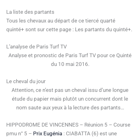
La liste des partants
Tous les chevaux au départ de ce tiercé quarté
quinté+ sont sur cette page : Les partants du quinté+.
L’analyse de Paris Turf TV
Analyse et pronostic de Paris Turf TV pour ce Quinté
du 10 mai 2016.
Le cheval du jour
Attention, ce n’est pas un cheval issu d’une longue
étude du papier mais plutôt un concurrent dont le
nom saute aux yeux à la lecture des partants…
HIPPODROME DE VINCENNES – Réunion 5 – Course
pmu n° 5 –
Prix Eugénia
: CIABATTA (6) est une