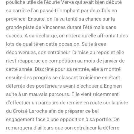
pouliche utile de l’écurie Verva qui avait bien débuté
sa carrière l’an passé triomphant par deux fois en
province. Ensuite, on l’a vu tenté sa chance sur la
grande piste de Vincennes durant l’été mais sans
succès. A sa décharge, on notera qu’elle affrontait des
lots de qualité en cette occasion. Suite à ces
déconvenues, son entraîneur l’a mise au repos et elle
n’est réapparue en compétition au mois de janvier de
cette année. Discrète pour sa rentrée, elle a montré
ensuite des progrès se classant troisième en étant
déferrée des postérieurs avant d’échouer à Enghien
suite à un mauvais parcours. Elle vient récemment
d’effectuer un parcours de remise en route sur la piste
du Croisé-Laroche afin de préparer ce bel
engagement face à une opposition à sa portée. On
remarquera d’ailleurs que son entraîneur la déferre