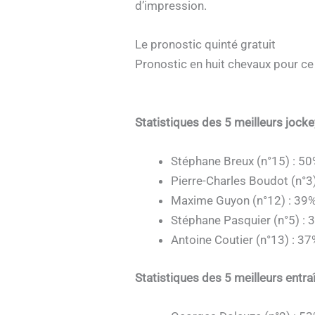
d’impression.
Le pronostic quinté gratuit
Pronostic en huit chevaux pour ce
Statistiques des 5 meilleurs jock
Stéphane Breux (n°15) : 50
Pierre-Charles Boudot (n°3)
Maxime Guyon (n°12) : 39%
Stéphane Pasquier (n°5) : 
Antoine Coutier (n°13) : 37
Statistiques des 5 meilleurs entra