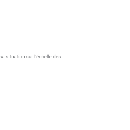
a situation sur l’échelle des