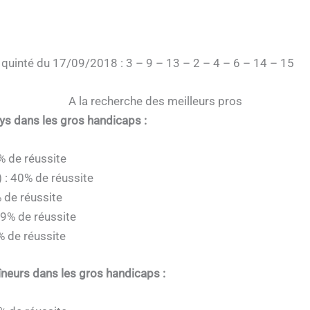
 quinté du 17/09/2018 : 3 – 9 – 13 – 2 – 4 – 6 – 14 – 15
A la recherche des meilleurs pros
eys dans les gros handicaps :
% de réussite
 : 40% de réussite
 de réussite
39% de réussite
% de réussite
îneurs dans les gros handicaps :